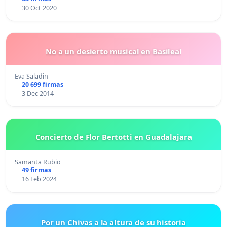
30 Oct 2020
No a un desierto musical en Basilea!
Eva Saladin
20 699 firmas
3 Dec 2014
Concierto de Flor Bertotti en Guadalajara
Samanta Rubio
49 firmas
16 Feb 2024
Por un Chivas a la altura de su historia