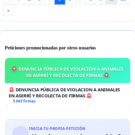
»
Peticiones promocionadas por otros usuarios
🚨 DENUNCIA PÚBLICA DE VIOLACION A ANIMALES
EN ASERRÍ Y RECOLECTA DE FIRMAS 🚨
🚨 DENUNCIA PÚBLICA DE VIOLACION A ANIMALES
EN ASERRÍ Y RECOLECTA DE FIRMAS 🚨
5 093 firmas
INICIA TU PROPIA PETICIÓN