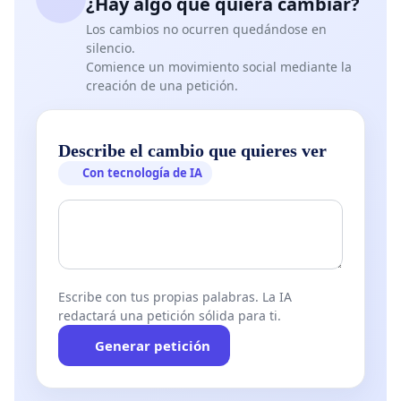
¿Hay algo que quiera cambiar?
Los cambios no ocurren quedándose en
silencio.
Comience un movimiento social mediante la
creación de una petición.
Describe el cambio que quieres ver
Con tecnología de IA
Escribe con tus propias palabras. La IA
redactará una petición sólida para ti.
Generar petición