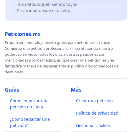
Tus datos siguen siendo tuyos
Privacidad desde el diseño
Peticiones.mx
Proporcionamos alojamiento gratis para peticiones en línea.
Comienza una petición profesional en línea utilizando nuestro
poderoso servicio. Todos los días, nuestras peticiones son
mencionadas por los medios, así que crear una petición es una
fantástica manera de destacar ante el publico y los tomadores de
decisiones.
Guías
Más
Cómo empezar una
Crear una petición
petición en línea
Política de privacidad
¿Cómo redactar una
petición?
Gestionar cookies