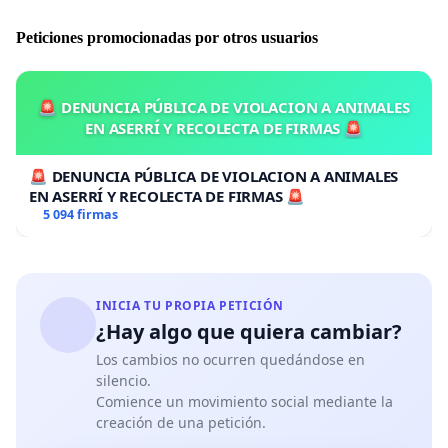
Peticiones promocionadas por otros usuarios
🚨 DENUNCIA PÚBLICA DE VIOLACION A ANIMALES
EN ASERRÍ Y RECOLECTA DE FIRMAS 🚨
🚨 DENUNCIA PÚBLICA DE VIOLACION A ANIMALES
EN ASERRÍ Y RECOLECTA DE FIRMAS 🚨
5 094 firmas
INICIA TU PROPIA PETICIÓN
¿Hay algo que quiera cambiar?
Los cambios no ocurren quedándose en
silencio.
Comience un movimiento social mediante la
creación de una petición.