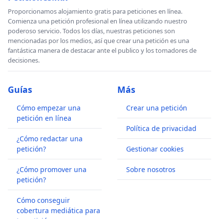
Proporcionamos alojamiento gratis para peticiones en línea.
Comienza una petición profesional en línea utilizando nuestro
poderoso servicio. Todos los días, nuestras peticiones son
mencionadas por los medios, así que crear una petición es una
fantástica manera de destacar ante el publico y los tomadores de
decisiones.
Guías
Más
Cómo empezar una
Crear una petición
petición en línea
Política de privacidad
¿Cómo redactar una
petición?
Gestionar cookies
¿Cómo promover una
Sobre nosotros
petición?
Cómo conseguir
cobertura mediática para