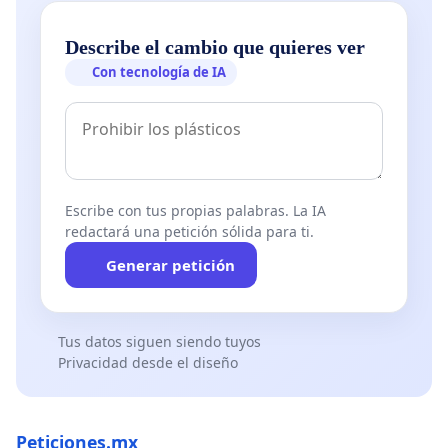
Describe el cambio que quieres ver
Con tecnología de IA
Escribe con tus propias palabras. La IA
redactará una petición sólida para ti.
Generar petición
Tus datos siguen siendo tuyos
Privacidad desde el diseño
Peticiones.mx