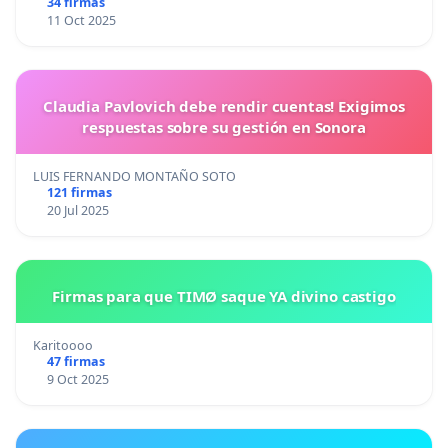
34 firmas
11 Oct 2025
Claudia Pavlovich debe rendir cuentas! Exigimos
respuestas sobre su gestión en Sonora
LUIS FERNANDO MONTAÑO SOTO
121 firmas
20 Jul 2025
Firmas para que TIMØ saque YA divino castigo
Karitoooo
47 firmas
9 Oct 2025