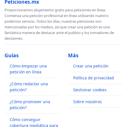
Peticiones.mx
Proporcionamos alojamiento gratis para peticiones en línea.
Comienza una petición profesional en línea utilizando nuestro
poderoso servicio. Todos los días, nuestras peticiones son
mencionadas por los medios, así que crear una petición es una
fantástica manera de destacar ante el publico y los tomadores de
decisiones.
Guías
Más
Cómo empezar una
Crear una petición
petición en línea
Política de privacidad
¿Cómo redactar una
petición?
Gestionar cookies
¿Cómo promover una
Sobre nosotros
petición?
Cómo conseguir
cobertura mediática para