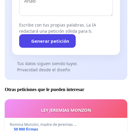
Escribe con tus propias palabras. La IA
redactará una petición sólida para ti.
Generar petición
Tus datos siguen siendo tuyos
Privacidad desde el diseño
Otras peticiones que le pueden interesar
LEY JEREMIAS MONZON
Romina Monzón, madre de Jeremías …
50 900 firmas