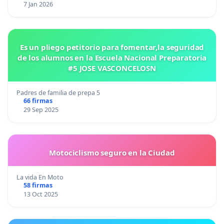
7 Jan 2026
Es un pliego petitorio para fomentar,la seguridad
de los alumnos en la Escuela Nacional Preparatoria
#5 JOSE VASCONCELOSN
Padres de familia de prepa 5
66 firmas
29 Sep 2025
Motociclismo seguro en la Ciudad
La vida En Moto
58 firmas
13 Oct 2025