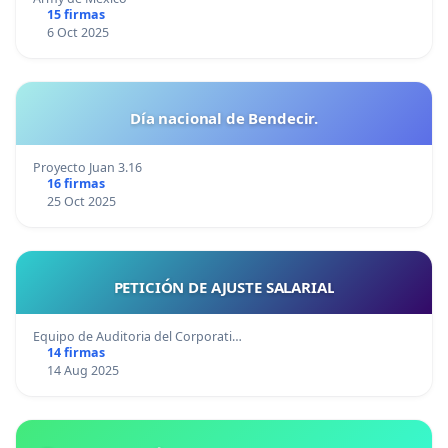
15 firmas
6 Oct 2025
Día nacional de Bendecir.
Proyecto Juan 3.16
16 firmas
25 Oct 2025
PETICIÓN DE AJUSTE SALARIAL
Equipo de Auditoria del Corporati…
14 firmas
14 Aug 2025