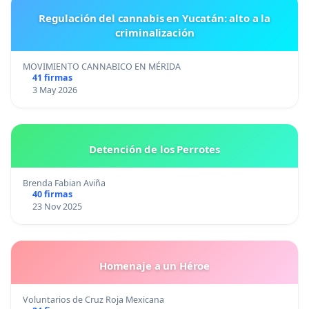
Regulación del cannabis en Yucatán: alto a la
criminalización
MOVIMIENTO CANNABICO EN MÉRIDA
41 firmas
3 May 2026
Detención de los Perrotes
Brenda Fabian Aviña
40 firmas
23 Nov 2025
Homenaje a un Héroe
Voluntarios de Cruz Roja Mexicana