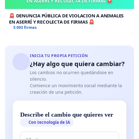
EN ASERRÍ Y RECOLECTA DE FIRMAS 🚨
🚨 DENUNCIA PÚBLICA DE VIOLACION A ANIMALES
EN ASERRÍ Y RECOLECTA DE FIRMAS 🚨
5 093 firmas
INICIA TU PROPIA PETICIÓN
¿Hay algo que quiera cambiar?
Los cambios no ocurren quedándose en
silencio.
Comience un movimiento social mediante la
creación de una petición.
Describe el cambio que quieres ver
Con tecnología de IA