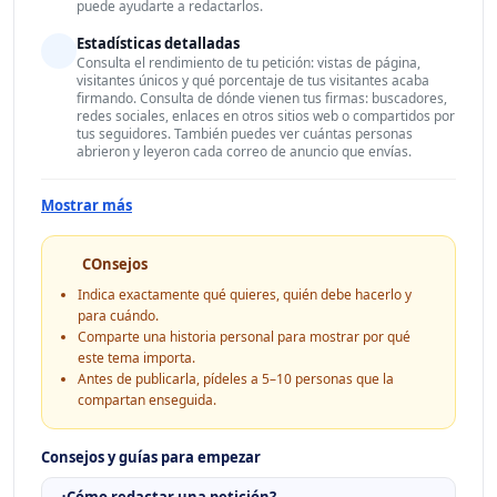
puede ayudarte a redactarlos.
Estadísticas detalladas
Consulta el rendimiento de tu petición: vistas de página,
visitantes únicos y qué porcentaje de tus visitantes acaba
firmando. Consulta de dónde vienen tus firmas: buscadores,
redes sociales, enlaces en otros sitios web o compartidos por
tus seguidores. También puedes ver cuántas personas
abrieron y leyeron cada correo de anuncio que envías.
Mostrar más
COnsejos
Indica exactamente qué quieres, quién debe hacerlo y
para cuándo.
Comparte una historia personal para mostrar por qué
este tema importa.
Antes de publicarla, pídeles a 5–10 personas que la
compartan enseguida.
Consejos y guías para empezar
¿Cómo redactar una petición?