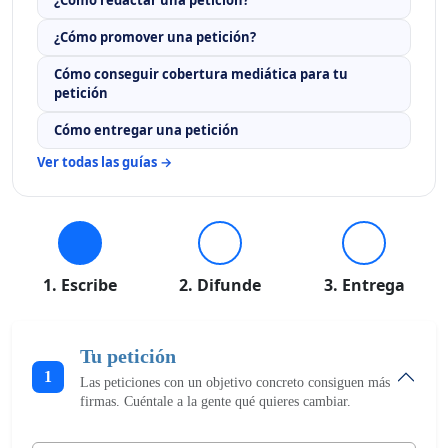
¿Cómo promover una petición?
Cómo conseguir cobertura mediática para tu
petición
Cómo entregar una petición
Ver todas las guías →
1. Escribe
2. Difunde
3. Entrega
Tu petición
1
Las peticiones con un objetivo concreto consiguen más
firmas. Cuéntale a la gente qué quieres cambiar.