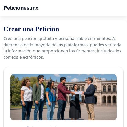
Peticiones.mx
Crear una Petición
Cree una petición gratuita y personalizable en minutos. A
diferencia de la mayoría de las plataformas, puedes ver toda
la información que proporcionan los firmantes, incluidos los
correos electrónicos.