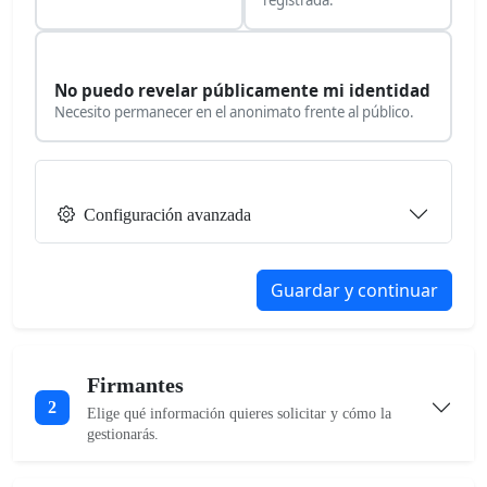
No puedo revelar públicamente mi identidad
Necesito permanecer en el anonimato frente al público.
Configuración avanzada
Guardar y continuar
Firmantes
2
Elige qué información quieres solicitar y cómo la
gestionarás.