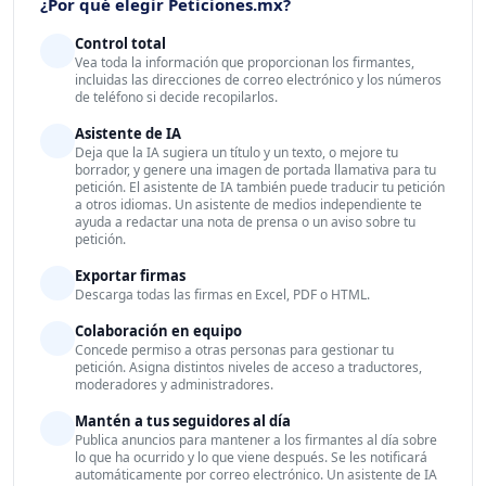
¿Por qué elegir Peticiones.mx?
Control total
Vea toda la información que proporcionan los firmantes,
incluidas las direcciones de correo electrónico y los números
de teléfono si decide recopilarlos.
Asistente de IA
Deja que la IA sugiera un título y un texto, o mejore tu
borrador, y genere una imagen de portada llamativa para tu
petición. El asistente de IA también puede traducir tu petición
a otros idiomas. Un asistente de medios independiente te
ayuda a redactar una nota de prensa o un aviso sobre tu
petición.
Exportar firmas
Descarga todas las firmas en Excel, PDF o HTML.
Colaboración en equipo
Concede permiso a otras personas para gestionar tu
petición. Asigna distintos niveles de acceso a traductores,
moderadores y administradores.
Mantén a tus seguidores al día
Publica anuncios para mantener a los firmantes al día sobre
lo que ha ocurrido y lo que viene después. Se les notificará
automáticamente por correo electrónico. Un asistente de IA