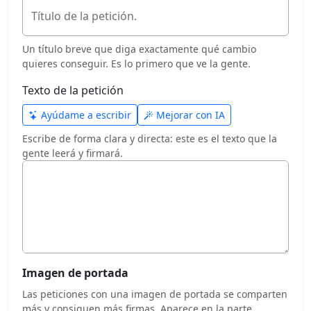
Título de la petición.
Un título breve que diga exactamente qué cambio
quieres conseguir. Es lo primero que ve la gente.
Texto de la petición
Ayúdame a escribir
Mejorar con IA
Escribe de forma clara y directa: este es el texto que la
gente leerá y firmará.
Imagen de portada
Las peticiones con una imagen de portada se comparten
más y consiguen más firmas. Aparece en la parte