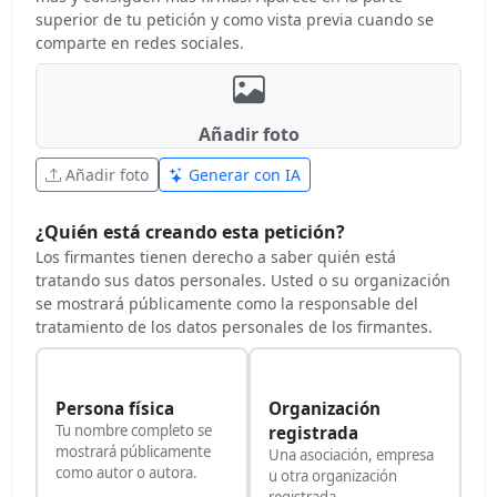
superior de tu petición y como vista previa cuando se
comparte en redes sociales.
Añadir foto
Añadir foto
Generar con IA
¿Quién está creando esta petición?
Los firmantes tienen derecho a saber quién está
tratando sus datos personales. Usted o su organización
se mostrará públicamente como la responsable del
tratamiento de los datos personales de los firmantes.
Persona física
Organización
Tu nombre completo se
registrada
mostrará públicamente
Una asociación, empresa
como autor o autora.
u otra organización
registrada.