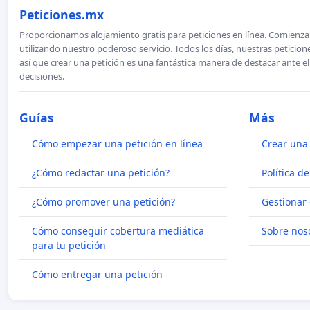
Peticiones.mx
Proporcionamos alojamiento gratis para peticiones en línea. Comienza 
utilizando nuestro poderoso servicio. Todos los días, nuestras petici
así que crear una petición es una fantástica manera de destacar ante e
decisiones.
Guías
Más
Cómo empezar una petición en línea
Crear una 
¿Cómo redactar una petición?
Política d
¿Cómo promover una petición?
Gestionar 
Cómo conseguir cobertura mediática
Sobre nos
para tu petición
Cómo entregar una petición