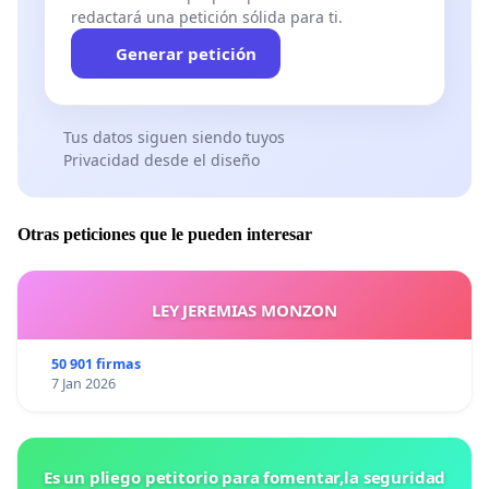
redactará una petición sólida para ti.
Generar petición
Tus datos siguen siendo tuyos
Privacidad desde el diseño
Otras peticiones que le pueden interesar
LEY JEREMIAS MONZON
50 901 firmas
7 Jan 2026
Es un pliego petitorio para fomentar,la seguridad