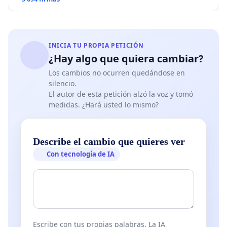
INICIA TU PROPIA PETICIÓN
¿Hay algo que quiera cambiar?
Los cambios no ocurren quedándose en
silencio.
El autor de esta petición alzó la voz y tomó
medidas. ¿Hará usted lo mismo?
Describe el cambio que quieres ver
Con tecnología de IA
Escribe con tus propias palabras. La IA