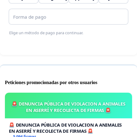
Forma de pago
Elige un método de pago para continuar.
Peticiones promocionadas por otros usuarios
🚨 DENUNCIA PÚBLICA DE VIOLACION A ANIMALES
EN ASERRÍ Y RECOLECTA DE FIRMAS 🚨
🚨 DENUNCIA PÚBLICA DE VIOLACION A ANIMALES
EN ASERRÍ Y RECOLECTA DE FIRMAS 🚨
5 094 firmas