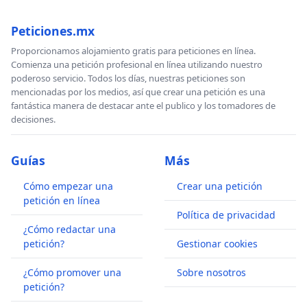
Peticiones.mx
Proporcionamos alojamiento gratis para peticiones en línea.
Comienza una petición profesional en línea utilizando nuestro
poderoso servicio. Todos los días, nuestras peticiones son
mencionadas por los medios, así que crear una petición es una
fantástica manera de destacar ante el publico y los tomadores de
decisiones.
Guías
Más
Cómo empezar una
Crear una petición
petición en línea
Política de privacidad
¿Cómo redactar una
petición?
Gestionar cookies
¿Cómo promover una
Sobre nosotros
petición?