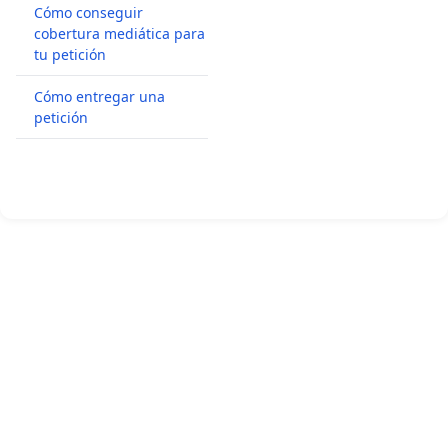
Cómo conseguir
cobertura mediática para
tu petición
Cómo entregar una
petición