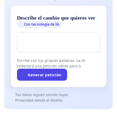
Describe el cambio que quieres ver
Con tecnología de IA
Escribe con tus propias palabras. La IA
redactará una petición sólida para ti.
Generar petición
Tus datos siguen siendo tuyos
Privacidad desde el diseño