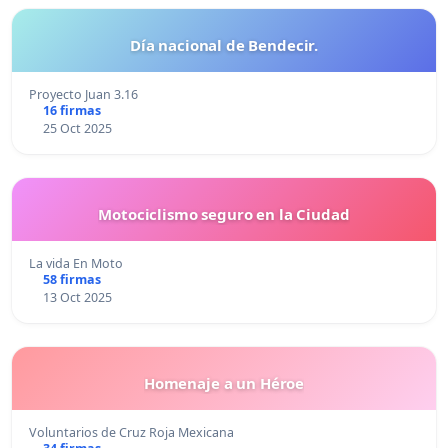
Día nacional de Bendecir.
Proyecto Juan 3.16
16 firmas
25 Oct 2025
Motociclismo seguro en la Ciudad
La vida En Moto
58 firmas
13 Oct 2025
Homenaje a un Héroe
Voluntarios de Cruz Roja Mexicana