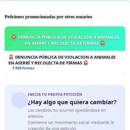
Peticiones promocionadas por otros usuarios
🚨 DENUNCIA PÚBLICA DE VIOLACION A ANIMALES
EN ASERRÍ Y RECOLECTA DE FIRMAS 🚨
🚨 DENUNCIA PÚBLICA DE VIOLACION A ANIMALES
EN ASERRÍ Y RECOLECTA DE FIRMAS 🚨
5 094 firmas
INICIA TU PROPIA PETICIÓN
¿Hay algo que quiera cambiar?
Los cambios no ocurren quedándose en
silencio.
Comience un movimiento social mediante la
creación de una petición.