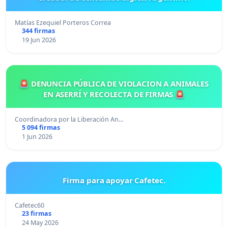
Matías Ezequiel Porteros Correa
344 firmas
19 Jun 2026
🚨 DENUNCIA PÚBLICA DE VIOLACION A ANIMALES
EN ASERRÍ Y RECOLECTA DE FIRMAS 🚨
Coordinadora por la Liberación An…
5 094 firmas
1 Jun 2026
Firma para apoyar Cafetec.
Cafetec60
23 firmas
24 May 2026