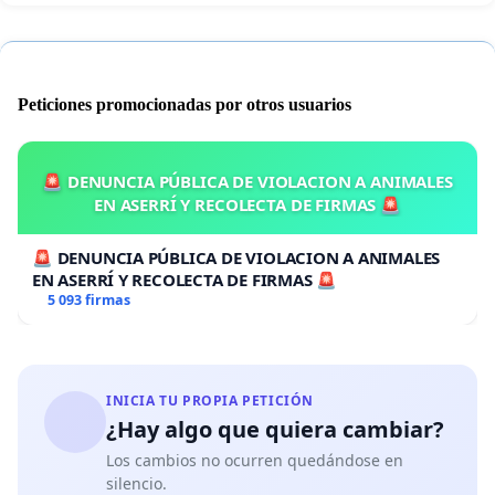
Peticiones promocionadas por otros usuarios
🚨 DENUNCIA PÚBLICA DE VIOLACION A ANIMALES
EN ASERRÍ Y RECOLECTA DE FIRMAS 🚨
🚨 DENUNCIA PÚBLICA DE VIOLACION A ANIMALES
EN ASERRÍ Y RECOLECTA DE FIRMAS 🚨
5 093 firmas
INICIA TU PROPIA PETICIÓN
¿Hay algo que quiera cambiar?
Los cambios no ocurren quedándose en
silencio.