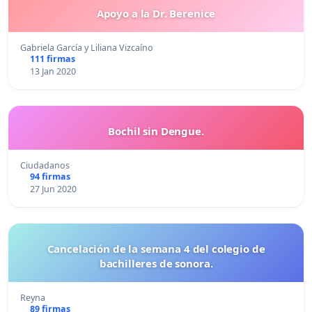
Apoyo a la Dr. Berenice
Gabriela García y Liliana Vizcaíno
111 firmas
13 Jan 2020
Bochil sin Dengue.
Ciudadanos
94 firmas
27 Jun 2020
Cancelación de la semana 4 del colegio de
bachilleres de sonora.
Reyna
89 firmas