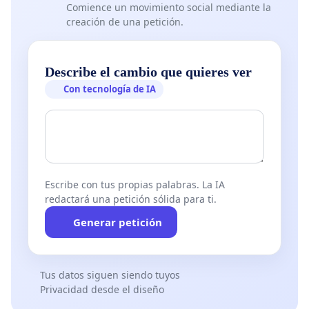
Comience un movimiento social mediante la
creación de una petición.
Describe el cambio que quieres ver
Con tecnología de IA
Escribe con tus propias palabras. La IA
redactará una petición sólida para ti.
Generar petición
Tus datos siguen siendo tuyos
Privacidad desde el diseño