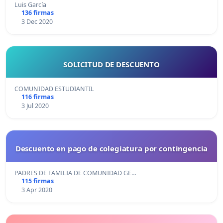
Luis García
136 firmas
3 Dec 2020
SOLICITUD DE DESCUENTO
COMUNIDAD ESTUDIANTIL
116 firmas
3 Jul 2020
Descuento en pago de colegiatura por contingencia
PADRES DE FAMILIA DE COMUNIDAD GE…
115 firmas
3 Apr 2020