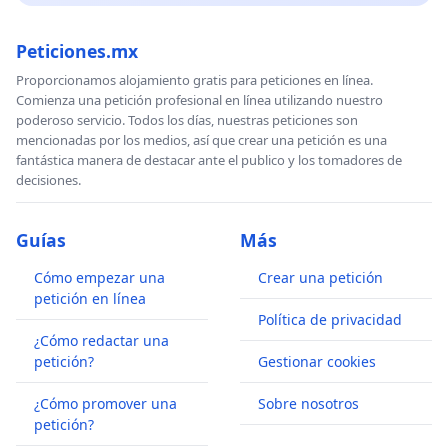
Peticiones.mx
Proporcionamos alojamiento gratis para peticiones en línea.
Comienza una petición profesional en línea utilizando nuestro
poderoso servicio. Todos los días, nuestras peticiones son
mencionadas por los medios, así que crear una petición es una
fantástica manera de destacar ante el publico y los tomadores de
decisiones.
Guías
Más
Cómo empezar una
Crear una petición
petición en línea
Política de privacidad
¿Cómo redactar una
petición?
Gestionar cookies
¿Cómo promover una
Sobre nosotros
petición?