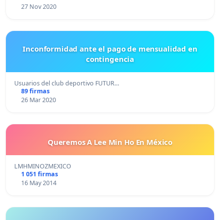
27 Nov 2020
Inconformidad ante el pago de mensualidad en
contingencia
Usuarios del club deportivo FUTUR…
89 firmas
26 Mar 2020
Queremos A Lee Min Ho En México
LMHMINOZMEXICO
1 051 firmas
16 May 2014