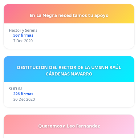
En La Negra necesitamos tu apoyo
Héctor y Serena
567 firmas
7 Dec 2020
DESTITUCIÓN DEL RECTOR DE LA UMSNH RAÚL
CÁRDENAS NAVARRO
SUEUM
226 firmas
30 Dec 2020
Queremos a Leo Fernandez