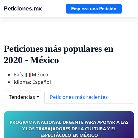
Peticiones.mx
Empieza una Petición
Peticiones más populares en
2020 - México
País:
México
Idioma: Español
Tendencias
Peticiones más recientes
PROGRAMA NACIONAL URGENTE PARA APOYAR A LAS
Y LOS TRABAJADORES DE LA CULTURA Y EL
ESPECTÁCULO EN MÉXICO