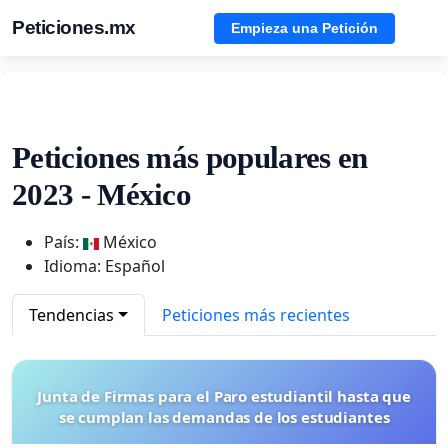
Peticiones.mx
Empieza una Petición
Peticiones más populares en
2023 - México
País:
México
Idioma: Español
Tendencias
Peticiones más recientes
Junta de Firmas para el Paro estudiantil hasta que
se cumplan las demandas de los estudiantes