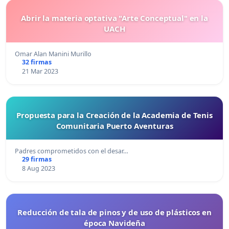
Abrir la materia optativa "Arte Conceptual" en la
UACH
Omar Alan Manini Murillo
32 firmas
21 Mar 2023
Propuesta para la Creación de la Academia de Tenis
Comunitaria Puerto Aventuras
Padres comprometidos con el desar…
29 firmas
8 Aug 2023
Reducción de tala de pinos y de uso de plásticos en
época Navideña