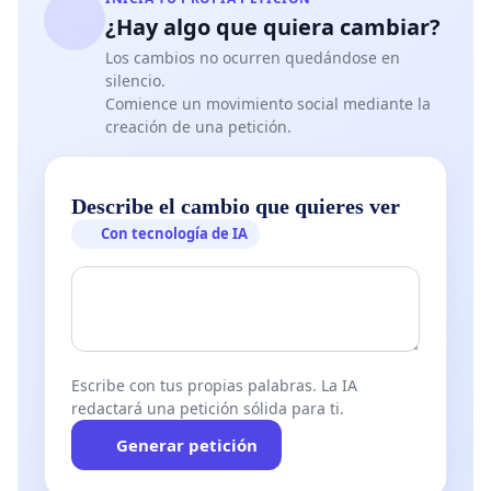
¿Hay algo que quiera cambiar?
Los cambios no ocurren quedándose en
silencio.
Comience un movimiento social mediante la
creación de una petición.
Describe el cambio que quieres ver
Con tecnología de IA
Escribe con tus propias palabras. La IA
redactará una petición sólida para ti.
Generar petición