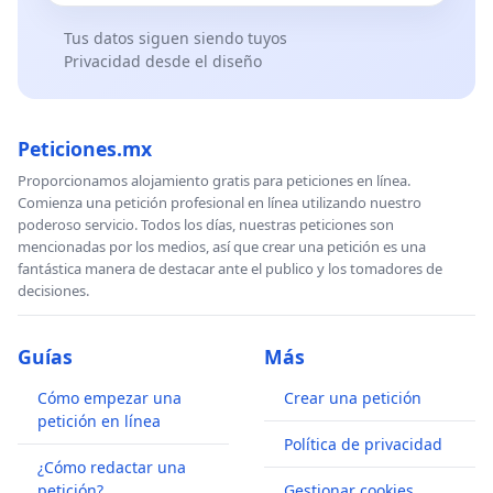
Tus datos siguen siendo tuyos
Privacidad desde el diseño
Peticiones.mx
Proporcionamos alojamiento gratis para peticiones en línea.
Comienza una petición profesional en línea utilizando nuestro
poderoso servicio. Todos los días, nuestras peticiones son
mencionadas por los medios, así que crear una petición es una
fantástica manera de destacar ante el publico y los tomadores de
decisiones.
Guías
Más
Cómo empezar una
Crear una petición
petición en línea
Política de privacidad
¿Cómo redactar una
petición?
Gestionar cookies