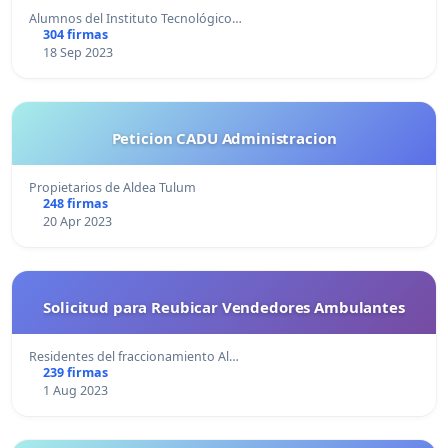
Alumnos del Instituto Tecnológico…
304 firmas
18 Sep 2023
Peticion CADU Administracion
Propietarios de Aldea Tulum
248 firmas
20 Apr 2023
Solicitud para Reubicar Vendedores Ambulantes
Residentes del fraccionamiento Al…
239 firmas
1 Aug 2023