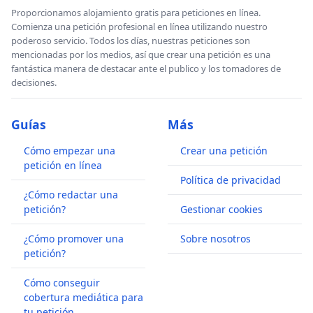
Proporcionamos alojamiento gratis para peticiones en línea.
Comienza una petición profesional en línea utilizando nuestro
poderoso servicio. Todos los días, nuestras peticiones son
mencionadas por los medios, así que crear una petición es una
fantástica manera de destacar ante el publico y los tomadores de
decisiones.
Guías
Más
Cómo empezar una
Crear una petición
petición en línea
Política de privacidad
¿Cómo redactar una
petición?
Gestionar cookies
¿Cómo promover una
Sobre nosotros
petición?
Cómo conseguir
cobertura mediática para
tu petición