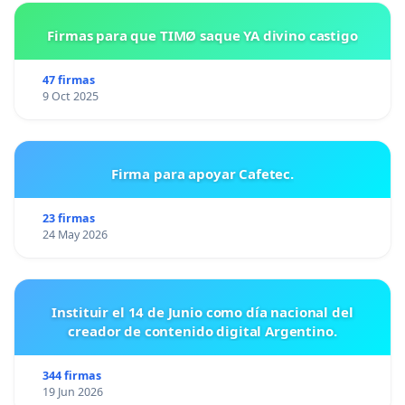
Firmas para que TIMØ saque YA divino castigo
47 firmas
9 Oct 2025
Firma para apoyar Cafetec.
23 firmas
24 May 2026
Instituir el 14 de Junio como día nacional del
creador de contenido digital Argentino.
344 firmas
19 Jun 2026