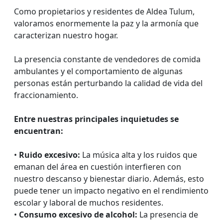
Como propietarios y residentes de Aldea Tulum,
valoramos enormemente la paz y la armonía que
caracterizan nuestro hogar.
La presencia constante de vendedores de comida
ambulantes y el comportamiento de algunas
personas están perturbando la calidad de vida del
fraccionamiento.
Entre nuestras principales inquietudes se
encuentran:
•
Ruido excesivo:
La música alta y los ruidos que
emanan del área en cuestión interfieren con
nuestro descanso y bienestar diario. Además, esto
puede tener un impacto negativo en el rendimiento
escolar y laboral de muchos residentes.
•
Consumo excesivo de alcohol:
La presencia de