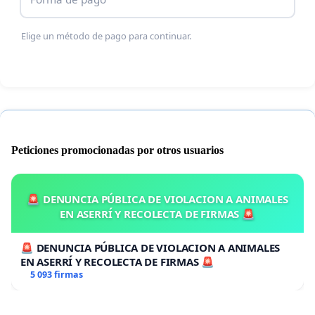
Elige un método de pago para continuar.
Peticiones promocionadas por otros usuarios
🚨 DENUNCIA PÚBLICA DE VIOLACION A ANIMALES
EN ASERRÍ Y RECOLECTA DE FIRMAS 🚨
🚨 DENUNCIA PÚBLICA DE VIOLACION A ANIMALES
EN ASERRÍ Y RECOLECTA DE FIRMAS 🚨
5 093 firmas