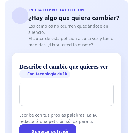
INICIA TU PROPIA PETICIÓN
¿Hay algo que quiera cambiar?
Los cambios no ocurren quedándose en
silencio.
El autor de esta petición alzó la voz y tomó
medidas. ¿Hará usted lo mismo?
Describe el cambio que quieres ver
Con tecnología de IA
Escribe con tus propias palabras. La IA
redactará una petición sólida para ti.
Generar petición