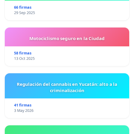
66 firmas
29 Sep 2025
Motociclismo seguro en la Ciudad
58 firmas
13 Oct 2025
Regulación del cannabis en Yucatán: alto a la
criminalización
41 firmas
3 May 2026