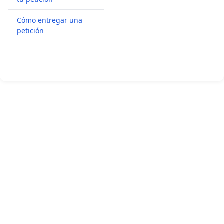
Cómo entregar una
petición