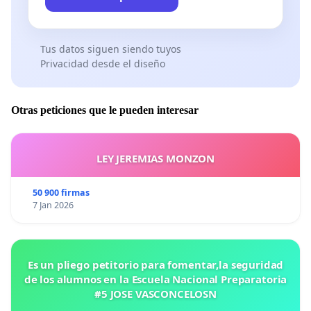
Tus datos siguen siendo tuyos
Privacidad desde el diseño
Otras peticiones que le pueden interesar
LEY JEREMIAS MONZON
50 900 firmas
7 Jan 2026
Es un pliego petitorio para fomentar,la seguridad
de los alumnos en la Escuela Nacional Preparatoria
#5 JOSE VASCONCELOSN