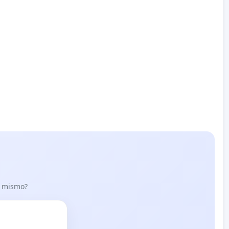
lo mismo?