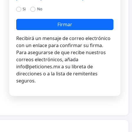
Si
No
Firmar
Recibirá un mensaje de correo electrónico
con un enlace para confirmar su firma.
Para asegurarse de que recibe nuestros
correos electrónicos, añada
info@peticiones.mx
a su libreta de
direcciones o a la lista de remitentes
seguros.