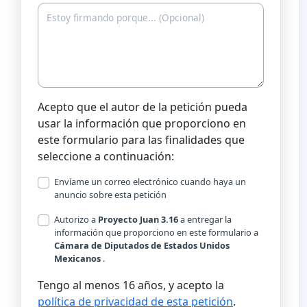
Acepto que el autor de la petición pueda
usar la información que proporciono en
este formulario para las finalidades que
seleccione a continuación:
Envíame un correo electrónico cuando haya un
anuncio sobre esta petición
Autorizo a
Proyecto Juan 3.16
a entregar la
información que proporciono en este formulario a
Cámara de Diputados de Estados Unidos
Mexicanos
.
Tengo al menos 16 años, y acepto la
política de privacidad de esta petición
.