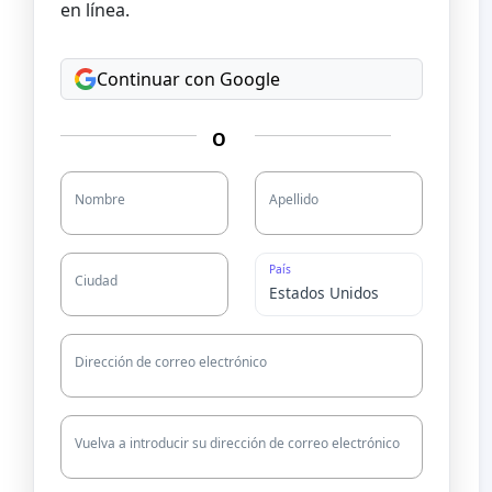
en línea.
Continuar con Google
O
Nombre
Apellido
País
Ciudad
Dirección de correo electrónico
Vuelva a introducir su dirección de correo electrónico