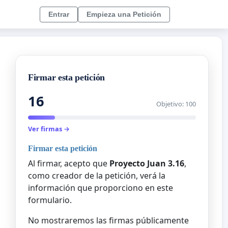
Entrar
Empieza una Petición
Firmar esta petición
16
Objetivo: 100
Ver firmas →
Firmar esta petición
Al firmar, acepto que
Proyecto Juan 3.16
,
como creador de la petición, verá la
información que proporciono en este
formulario.
No mostraremos las firmas públicamente