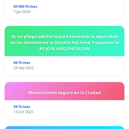
50 900 firmas
7 Jan 2026
Es un pliego petitorio para fomentar,la seguridad
de los alumnos en la Escuela Nacional Preparatoria
#5 JOSE VASCONCELOSN
66 firmas
29 Sep 2025
Motociclismo seguro en la Ciudad
58 firmas
13 Oct 2025