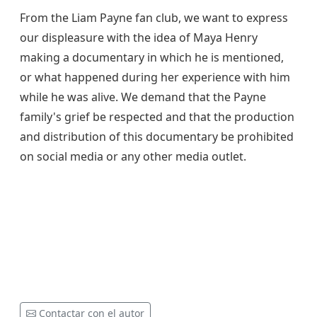
From the Liam Payne fan club, we want to express
our displeasure with the idea of Maya Henry
making a documentary in which he is mentioned,
or what happened during her experience with him
while he was alive. We demand that the Payne
family's grief be respected and that the production
and distribution of this documentary be prohibited
on social media or any other media outlet.
Contactar con el autor