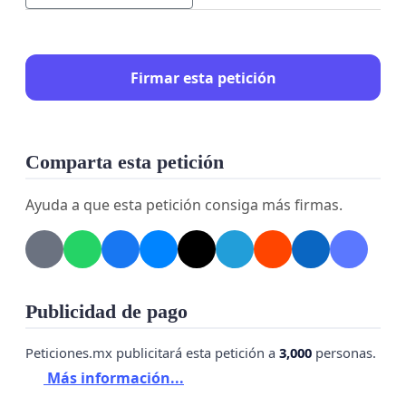
Firmar esta petición
Comparta esta petición
Ayuda a que esta petición consiga más firmas.
Publicidad de pago
Peticiones.mx publicitará esta petición a
3,000
personas.
Más información...