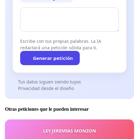
Escribe con tus propias palabras. La IA
redactará una petición sólida para ti.
Generar petición
Tus datos siguen siendo tuyos
Privacidad desde el diseño
Otras peticiones que le pueden interesar
LEY JEREMIAS MONZON