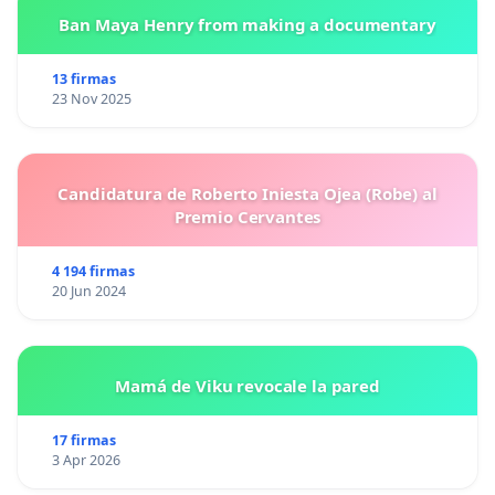
Ban Maya Henry from making a documentary
13 firmas
23 Nov 2025
Candidatura de Roberto Iniesta Ojea (Robe) al
Premio Cervantes
4 194 firmas
20 Jun 2024
Mamá de Viku revocale la pared
17 firmas
3 Apr 2026