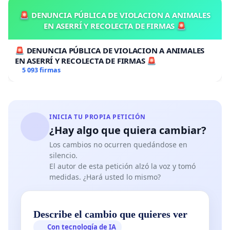
🚨 DENUNCIA PÚBLICA DE VIOLACION A ANIMALES
EN ASERRÍ Y RECOLECTA DE FIRMAS 🚨
🚨 DENUNCIA PÚBLICA DE VIOLACION A ANIMALES
EN ASERRÍ Y RECOLECTA DE FIRMAS 🚨
5 093 firmas
INICIA TU PROPIA PETICIÓN
¿Hay algo que quiera cambiar?
Los cambios no ocurren quedándose en
silencio.
El autor de esta petición alzó la voz y tomó
medidas. ¿Hará usted lo mismo?
Describe el cambio que quieres ver
Con tecnología de IA