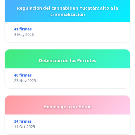
Regulación del cannabis en Yucatán: alto a la
criminalización
41 firmas
3 May 2026
Detención de los Perrotes
40 firmas
23 Nov 2025
Homenaje a un Héroe
34 firmas
11 Oct 2025