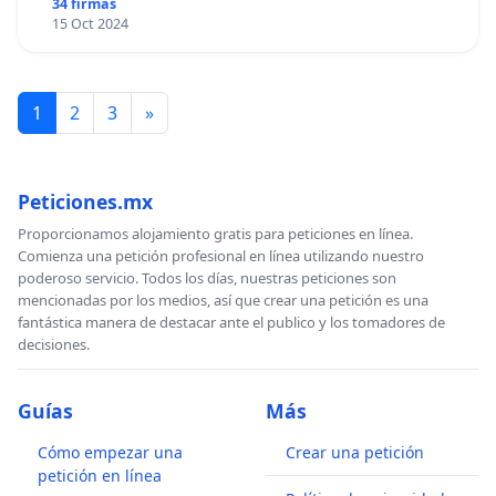
34 firmas
15 Oct 2024
1
2
3
»
Peticiones.mx
Proporcionamos alojamiento gratis para peticiones en línea.
Comienza una petición profesional en línea utilizando nuestro
poderoso servicio. Todos los días, nuestras peticiones son
mencionadas por los medios, así que crear una petición es una
fantástica manera de destacar ante el publico y los tomadores de
decisiones.
Guías
Más
Cómo empezar una
Crear una petición
petición en línea