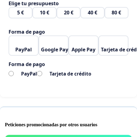
Elige tu presupuesto
5 €
10 €
20 €
40 €
80 €
Forma de pago
PayPal
Google Pay
Apple Pay
Tarjeta de créd
Forma de pago
PayPal
Tarjeta de crédito
Peticiones promocionadas por otros usuarios