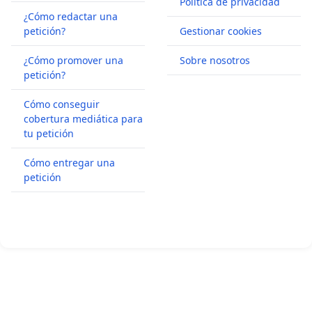
Política de privacidad
¿Cómo redactar una
petición?
Gestionar cookies
¿Cómo promover una
Sobre nosotros
petición?
Cómo conseguir
cobertura mediática para
tu petición
Cómo entregar una
petición