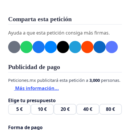
Comparta esta petición
Ayuda a que esta petición consiga más firmas.
Publicidad de pago
Peticiones.mx publicitará esta petición a
3,000
personas.
Más información...
Elige tu presupuesto
5 €
10 €
20 €
40 €
80 €
Forma de pago