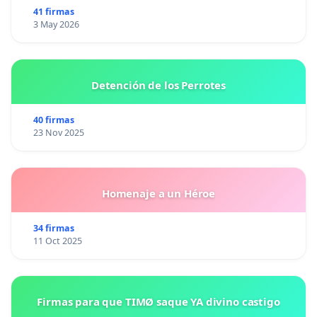
41 firmas
3 May 2026
Detención de los Perrotes
40 firmas
23 Nov 2025
Homenaje a un Héroe
34 firmas
11 Oct 2025
Firmas para que TIMØ saque YA divino castigo