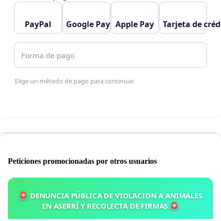
PayPal
Google Pay
Apple Pay
Tarjeta de créd
Forma de pago
Elige un método de pago para continuar.
Peticiones promocionadas por otros usuarios
🚨 DENUNCIA PÚBLICA DE VIOLACION A ANIMALES
EN ASERRÍ Y RECOLECTA DE FIRMAS 🚨