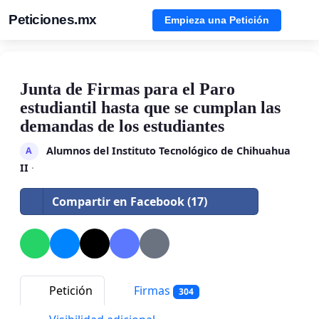
Peticiones.mx
Empieza una Petición
Junta de Firmas para el Paro
estudiantil hasta que se cumplan las
demandas de los estudiantes
Alumnos del Instituto Tecnológico de Chihuahua
A
II
·
Compartir en Facebook (17)
Petición
Firmas
304