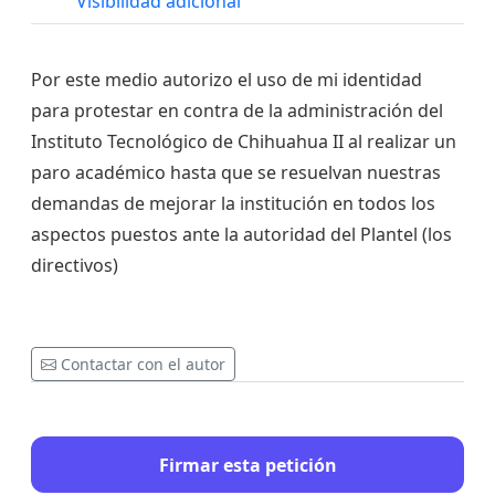
Visibilidad adicional
Por este medio autorizo el uso de mi identidad
para protestar en contra de la administración del
Instituto Tecnológico de Chihuahua II al realizar un
paro académico hasta que se resuelvan nuestras
demandas de mejorar la institución en todos los
aspectos puestos ante la autoridad del Plantel (los
directivos)
Contactar con el autor
Firmar esta petición