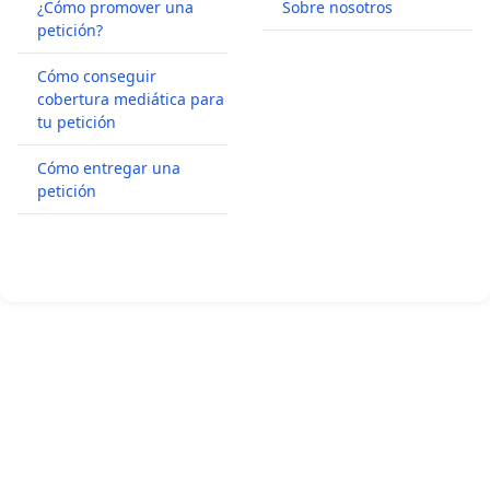
¿Cómo promover una
Sobre nosotros
petición?
Cómo conseguir
cobertura mediática para
tu petición
Cómo entregar una
petición