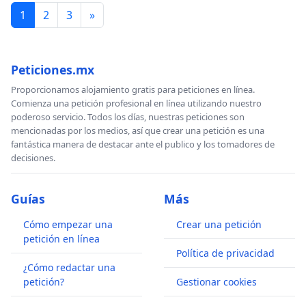
1
2
3
»
Peticiones.mx
Proporcionamos alojamiento gratis para peticiones en línea.
Comienza una petición profesional en línea utilizando nuestro
poderoso servicio. Todos los días, nuestras peticiones son
mencionadas por los medios, así que crear una petición es una
fantástica manera de destacar ante el publico y los tomadores de
decisiones.
Guías
Más
Cómo empezar una
Crear una petición
petición en línea
Política de privacidad
¿Cómo redactar una
petición?
Gestionar cookies