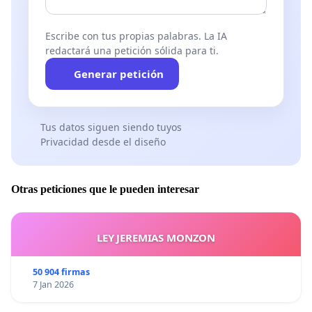
Escribe con tus propias palabras. La IA
redactará una petición sólida para ti.
Generar petición
Tus datos siguen siendo tuyos
Privacidad desde el diseño
Otras peticiones que le pueden interesar
LEY JEREMIAS MONZON
50 904 firmas
7 Jan 2026