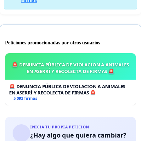
Peticiones promocionadas por otros usuarios
🚨 DENUNCIA PÚBLICA DE VIOLACION A ANIMALES
EN ASERRÍ Y RECOLECTA DE FIRMAS 🚨
🚨 DENUNCIA PÚBLICA DE VIOLACION A ANIMALES
EN ASERRÍ Y RECOLECTA DE FIRMAS 🚨
5 093 firmas
INICIA TU PROPIA PETICIÓN
¿Hay algo que quiera cambiar?