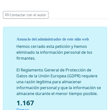
Contactar con el autor
Anuncio del administrador de este sitio web
Hemos cerrado esta petición y hemos
eliminado la información personal de los
firmantes.
El Reglamento General de Protección de
Datos de la Unión Europea (GDPR) requiere
una razón legítima para almacenar
información personal y que la información se
almacene durante el menor tiempo posible.
1.167
Firmas