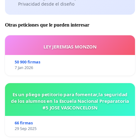
Privacidad desde el diseño
Otras peticiones que le pueden interesar
LEY JEREMIAS MONZON
50 900 firmas
7 Jan 2026
Es un pliego petitorio para fomentar,la seguridad
de los alumnos en la Escuela Nacional Preparatoria
#5 JOSE VASCONCELOSN
66 firmas
29 Sep 2025