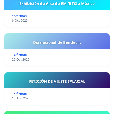
Exhibición de Arte de RM (BTS) a México
15 firmas
6 Oct 2025
Día nacional de Bendecir.
16 firmas
25 Oct 2025
PETICIÓN DE AJUSTE SALARIAL
14 firmas
14 Aug 2025