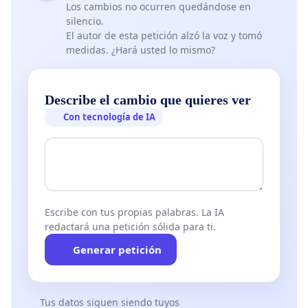
Los cambios no ocurren quedándose en
silencio.
El autor de esta petición alzó la voz y tomó
medidas. ¿Hará usted lo mismo?
Describe el cambio que quieres ver
Con tecnología de IA
Escribe con tus propias palabras. La IA
redactará una petición sólida para ti.
Generar petición
Tus datos siguen siendo tuyos