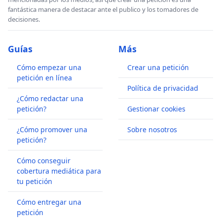
fantástica manera de destacar ante el publico y los tomadores de
decisiones.
Guías
Más
Cómo empezar una
Crear una petición
petición en línea
Política de privacidad
¿Cómo redactar una
petición?
Gestionar cookies
¿Cómo promover una
Sobre nosotros
petición?
Cómo conseguir
cobertura mediática para
tu petición
Cómo entregar una
petición