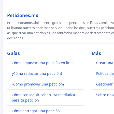
Peticiones.mx
Proporcionamos alojamiento gratis para peticiones en línea. Comienza 
utilizando nuestro poderoso servicio. Todos los días, nuestras petici
así que crear una petición es una fantástica manera de destacar ante e
decisiones.
Guías
Más
Cómo empezar una petición en línea
Crear una 
¿Cómo redactar una petición?
Política d
¿Cómo promover una petición?
Gestionar 
Cómo conseguir cobertura mediática
Sobre nos
para tu petición
Cómo entregar una petición