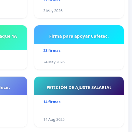
3 May 2026
saque YA
Firma para apoyar Cafetec.
23 firmas
24 May 2026
ecir.
PETICIÓN DE AJUSTE SALARIAL
14 firmas
14 Aug 2025