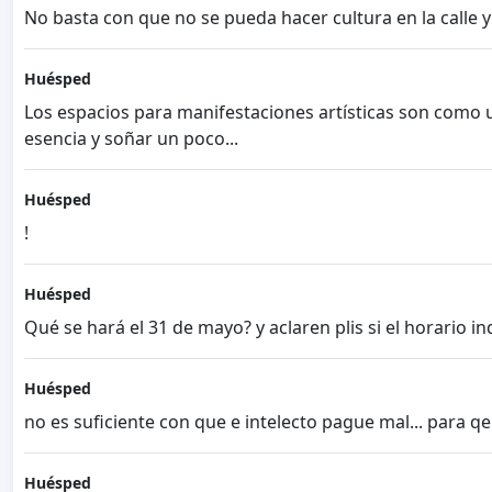
No basta con que no se pueda hacer cultura en la calle y 
Huésped
Los espacios para manifestaciones artísticas son como 
esencia y soñar un poco...
Huésped
!
Huésped
Qué se hará el 31 de mayo? y aclaren plis si el horario in
Huésped
no es suficiente con que e intelecto pague mal... para q
Huésped