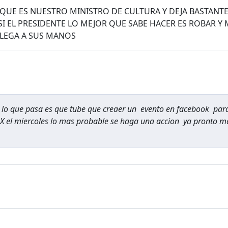
 QUE ES NUESTRO MINISTRO DE CULTURA Y DEJA BASTANTE
SI EL PRESIDENTE LO MEJOR QUE SABE HACER ES ROBAR Y
LLEGA A SUS MANOS
o lo que pasa es que tube que creaer un evento en facebook par
 X el miercoles lo mas probable se haga una accion ya pronto