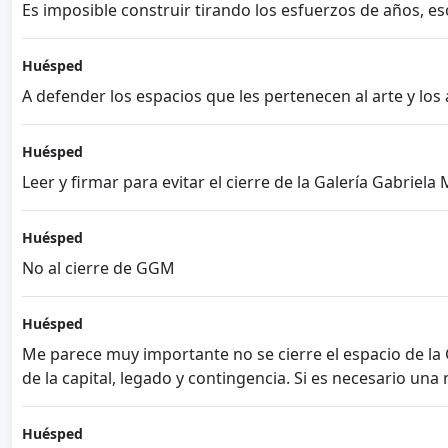
Es imposible construir tirando los esfuerzos de años, e
Huésped
A defender los espacios que les pertenecen al arte y los a
Huésped
Leer y firmar para evitar el cierre de la Galería Gabriela M
Huésped
No al cierre de GGM
Huésped
Me parece muy importante no se cierre el espacio de la Ga
de la capital, legado y contingencia. Si es necesario un
Huésped