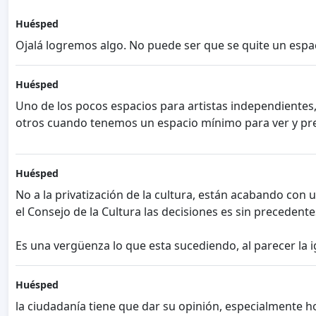
Huésped
Ojalá logremos algo. No puede ser que se quite un espaci
Huésped
Uno de los pocos espacios para artistas independientes,
otros cuando tenemos un espacio mínimo para ver y pre
Huésped
No a la privatización de la cultura, están acabando con
el Consejo de la Cultura las decisiones es sin precedent
Es una vergüenza lo que esta sucediendo, al parecer la 
Huésped
la ciudadanía tiene que dar su opinión, especialmente h