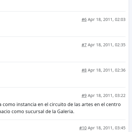
#6
Apr 18, 2011, 02:03
#7
Apr 18, 2011, 02:35
#8
Apr 18, 2011, 02:36
#9
Apr 18, 2011, 03:22
 como instancia en el circuito de las artes en el centro
pacio como sucursal de la Galeria.
#10
Apr 18, 2011, 03:45