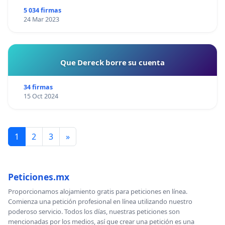
SEA TARDE!
5 034 firmas
24 Mar 2023
Que Dereck borre su cuenta
34 firmas
15 Oct 2024
1
2
3
»
Peticiones.mx
Proporcionamos alojamiento gratis para peticiones en línea.
Comienza una petición profesional en línea utilizando nuestro
poderoso servicio. Todos los días, nuestras peticiones son
mencionadas por los medios, así que crear una petición es una