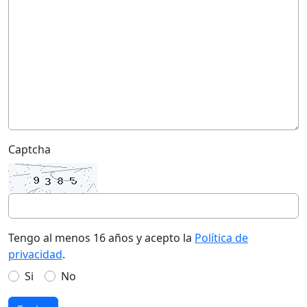
Captcha
Tengo al menos 16 años y acepto la
Política de
privacidad
.
Si
No