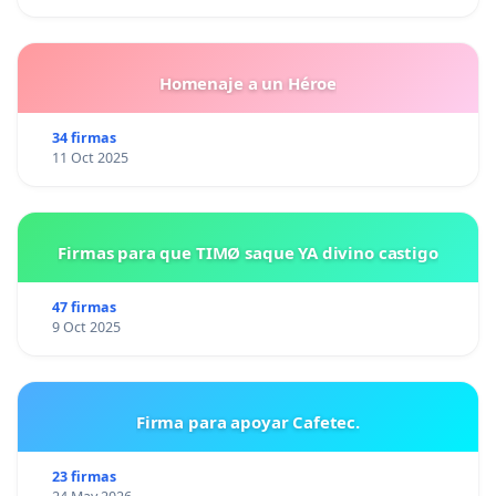
Homenaje a un Héroe
34 firmas
11 Oct 2025
Firmas para que TIMØ saque YA divino castigo
47 firmas
9 Oct 2025
Firma para apoyar Cafetec.
23 firmas