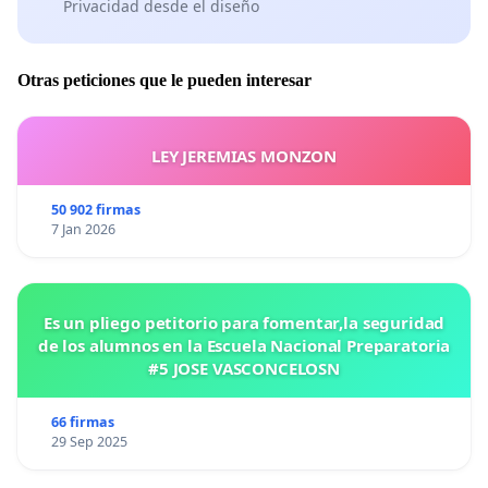
Privacidad desde el diseño
Otras peticiones que le pueden interesar
LEY JEREMIAS MONZON
50 902 firmas
7 Jan 2026
Es un pliego petitorio para fomentar,la seguridad
de los alumnos en la Escuela Nacional Preparatoria
#5 JOSE VASCONCELOSN
66 firmas
29 Sep 2025