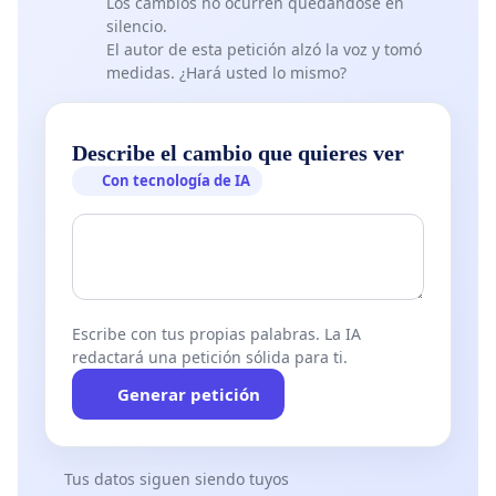
Los cambios no ocurren quedándose en
silencio.
El autor de esta petición alzó la voz y tomó
medidas. ¿Hará usted lo mismo?
Describe el cambio que quieres ver
Con tecnología de IA
Escribe con tus propias palabras. La IA
redactará una petición sólida para ti.
Generar petición
Tus datos siguen siendo tuyos