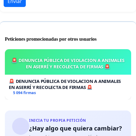
Enviar
Peticiones promocionadas por otros usuarios
🚨 DENUNCIA PÚBLICA DE VIOLACION A ANIMALES
EN ASERRÍ Y RECOLECTA DE FIRMAS 🚨
🚨 DENUNCIA PÚBLICA DE VIOLACION A ANIMALES
EN ASERRÍ Y RECOLECTA DE FIRMAS 🚨
5 094 firmas
INICIA TU PROPIA PETICIÓN
¿Hay algo que quiera cambiar?