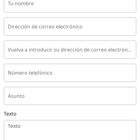
Tu nombre
Dirección de correo electrónico
Vuelva a introducir su dirección de correo electrónico
Número telefónico
Asunto
Texto