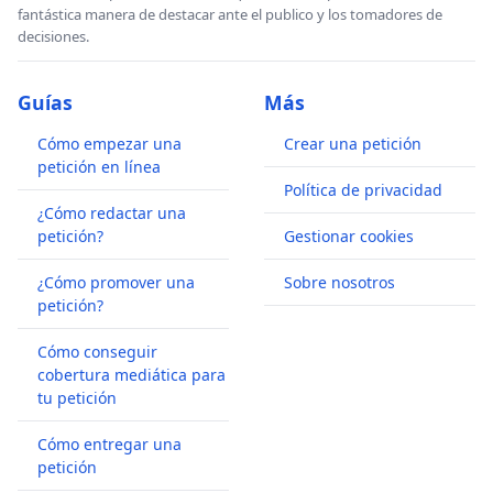
fantástica manera de destacar ante el publico y los tomadores de
decisiones.
Guías
Más
Cómo empezar una
Crear una petición
petición en línea
Política de privacidad
¿Cómo redactar una
petición?
Gestionar cookies
¿Cómo promover una
Sobre nosotros
petición?
Cómo conseguir
cobertura mediática para
tu petición
Cómo entregar una
petición