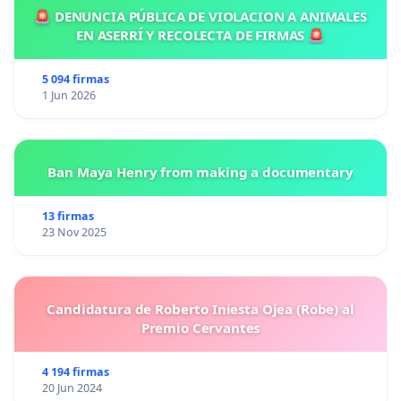
🚨 DENUNCIA PÚBLICA DE VIOLACION A ANIMALES
EN ASERRÍ Y RECOLECTA DE FIRMAS 🚨
5 094 firmas
1 Jun 2026
Ban Maya Henry from making a documentary
13 firmas
23 Nov 2025
Candidatura de Roberto Iniesta Ojea (Robe) al
Premio Cervantes
4 194 firmas
20 Jun 2024