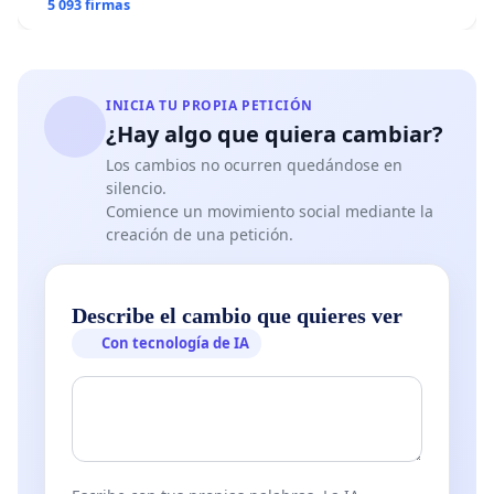
5 093 firmas
INICIA TU PROPIA PETICIÓN
¿Hay algo que quiera cambiar?
Los cambios no ocurren quedándose en
silencio.
Comience un movimiento social mediante la
creación de una petición.
Describe el cambio que quieres ver
Con tecnología de IA