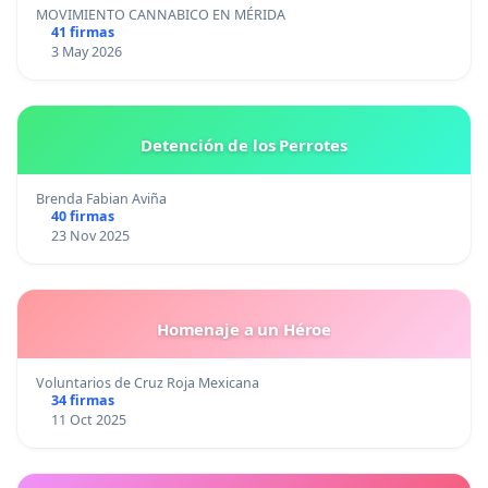
MOVIMIENTO CANNABICO EN MÉRIDA
41 firmas
3 May 2026
Detención de los Perrotes
Brenda Fabian Aviña
40 firmas
23 Nov 2025
Homenaje a un Héroe
Voluntarios de Cruz Roja Mexicana
34 firmas
11 Oct 2025