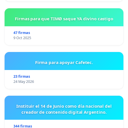
Firmas para que TIMØ saque YA divino castigo
47 firmas
9 Oct 2025
Firma para apoyar Cafetec.
23 firmas
24 May 2026
Instituir el 14 de Junio como día nacional del
creador de contenido digital Argentino.
344 firmas