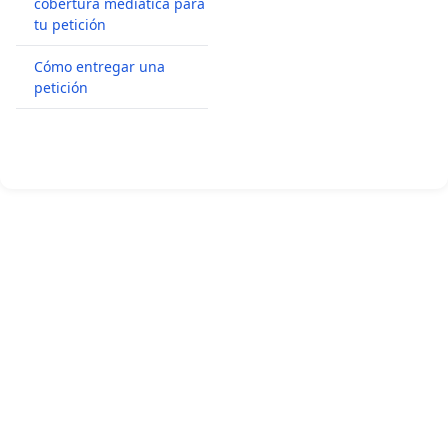
cobertura mediática para
tu petición
Cómo entregar una
petición