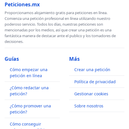
Peticiones.mx
Proporcionamos alojamiento gratis para peticiones en línea.
Comienza una petición profesional en línea utilizando nuestro
poderoso servicio. Todos los días, nuestras peticiones son
mencionadas por los medios, así que crear una petición es una
fantástica manera de destacar ante el publico y los tomadores de
decisiones.
Guías
Más
Cómo empezar una
Crear una petición
petición en línea
Política de privacidad
¿Cómo redactar una
petición?
Gestionar cookies
¿Cómo promover una
Sobre nosotros
petición?
Cómo conseguir