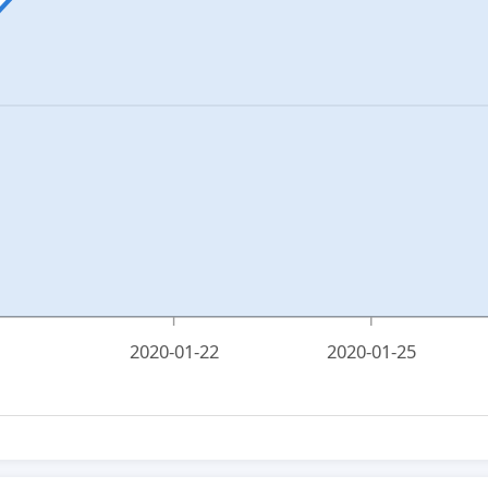
2020-01-22
2020-01-25