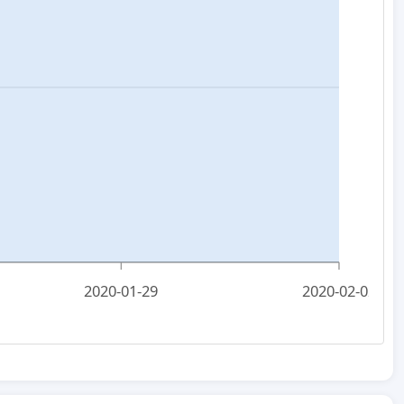
2020-01-29
2020-02-02