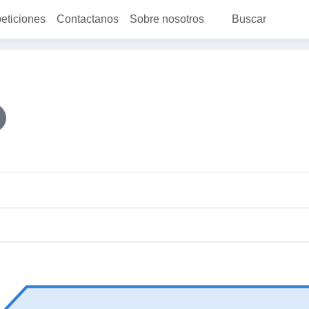
peticiones
Contactanos
Sobre nosotros
Buscar