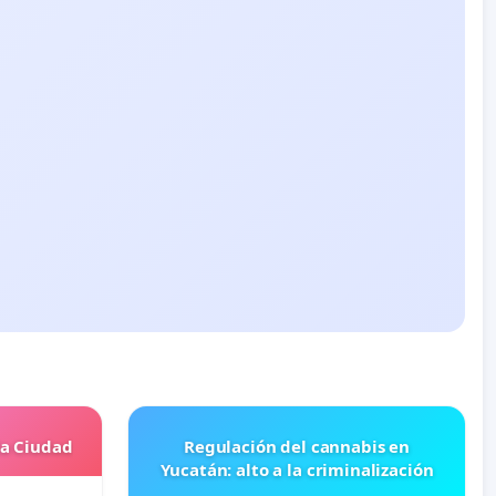
la Ciudad
Regulación del cannabis en
Yucatán: alto a la criminalización