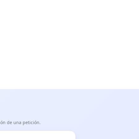
ón de una petición.