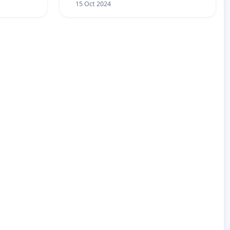
15 Oct 2024