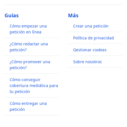
Guías
Más
Cómo empezar una
Crear una petición
petición en línea
Política de privacidad
¿Cómo redactar una
petición?
Gestionar cookies
¿Cómo promover una
Sobre nosotros
petición?
Cómo conseguir
cobertura mediática para
tu petición
Cómo entregar una
petición