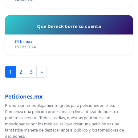
Que Dereck borre su cuenta
34 firmas
15 Oct 2024
1
2
3
»
Peticiones.mx
Proporcionamos alojamiento gratis para peticiones en línea.
Comienza una petición profesional en línea utilizando nuestro
poderoso servicio. Todos los días, nuestras peticiones son
mencionadas por los medios, así que crear una petición es una
fantástica manera de destacar ante el publico y los tomadores de
decisiones.