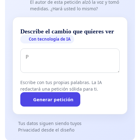
El autor de esta petición alzó la voz y tomó
medidas. ¿Hará usted lo mismo?
Describe el cambio que quieres ver
Con tecnología de IA
Escribe con tus propias palabras. La IA
redactará una petición sólida para ti.
Generar petición
Tus datos siguen siendo tuyos
Privacidad desde el diseño