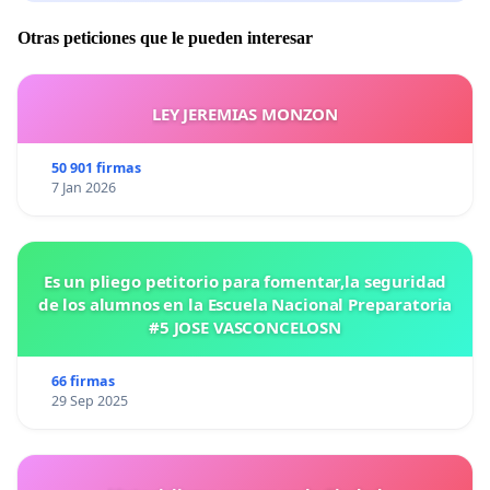
Otras peticiones que le pueden interesar
LEY JEREMIAS MONZON
50 901 firmas
7 Jan 2026
Es un pliego petitorio para fomentar,la seguridad
de los alumnos en la Escuela Nacional Preparatoria
#5 JOSE VASCONCELOSN
66 firmas
29 Sep 2025