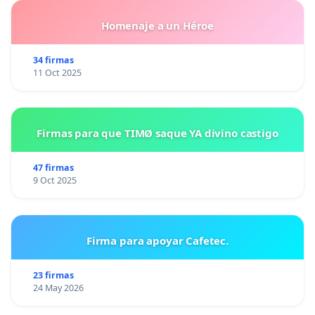
Homenaje a un Héroe
34 firmas
11 Oct 2025
Firmas para que TIMØ saque YA divino castigo
47 firmas
9 Oct 2025
Firma para apoyar Cafetec.
23 firmas
24 May 2026