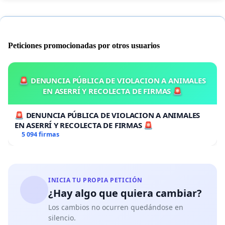
Peticiones promocionadas por otros usuarios
🚨 DENUNCIA PÚBLICA DE VIOLACION A ANIMALES
EN ASERRÍ Y RECOLECTA DE FIRMAS 🚨
🚨 DENUNCIA PÚBLICA DE VIOLACION A ANIMALES
EN ASERRÍ Y RECOLECTA DE FIRMAS 🚨
5 094 firmas
INICIA TU PROPIA PETICIÓN
¿Hay algo que quiera cambiar?
Los cambios no ocurren quedándose en
silencio.