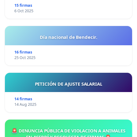
15 firmas
6 Oct 2025
Día nacional de Bendecir.
16 firmas
25 Oct 2025
PETICIÓN DE AJUSTE SALARIAL
14 firmas
14 Aug 2025
🚨 DENUNCIA PÚBLICA DE VIOLACION A ANIMALES