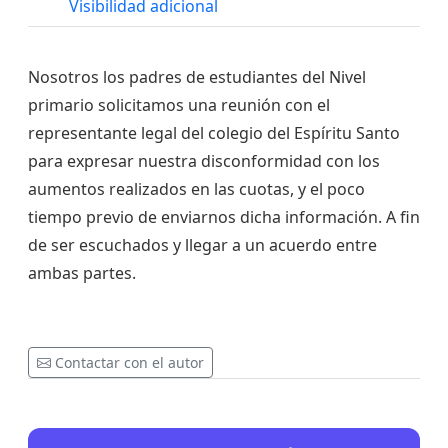
Visibilidad adicional
Nosotros los padres de estudiantes del Nivel
primario solicitamos una reunión con el
representante legal del colegio del Espíritu Santo
para expresar nuestra disconformidad con los
aumentos realizados en las cuotas, y el poco
tiempo previo de enviarnos dicha información. A fin
de ser escuchados y llegar a un acuerdo entre
ambas partes.
Contactar con el autor