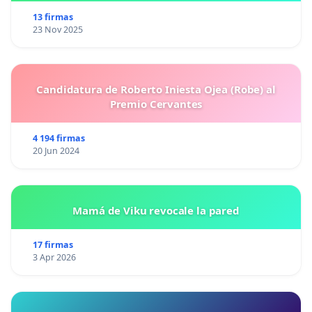
13 firmas
23 Nov 2025
Candidatura de Roberto Iniesta Ojea (Robe) al
Premio Cervantes
4 194 firmas
20 Jun 2024
Mamá de Viku revocale la pared
17 firmas
3 Apr 2026