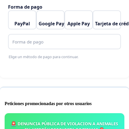
Forma de pago
PayPal
Google Pay
Apple Pay
Tarjeta de créd
Forma de pago
Elige un método de pago para continuar.
Peticiones promocionadas por otros usuarios
🚨 DENUNCIA PÚBLICA DE VIOLACION A ANIMALES