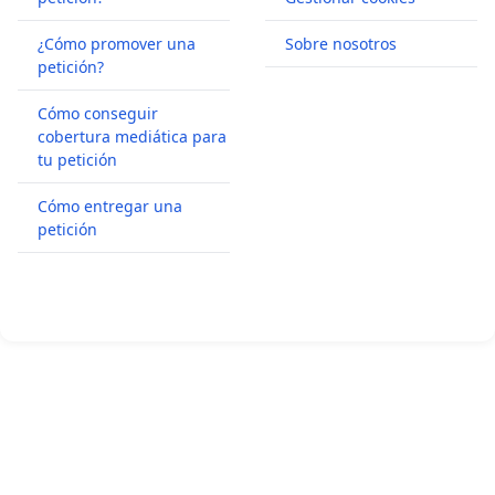
¿Cómo promover una
Sobre nosotros
petición?
Cómo conseguir
cobertura mediática para
tu petición
Cómo entregar una
petición