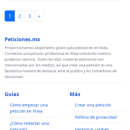
1
2
3
»
Peticiones.mx
Proporcionamos alojamiento gratis para peticiones en línea.
Comienza una petición profesional en línea utilizando nuestro
poderoso servicio. Todos los días, nuestras peticiones son
mencionadas por los medios, así que crear una petición es una
fantástica manera de destacar ante el publico y los tomadores de
decisiones.
Guías
Más
Cómo empezar una
Crear una petición
petición en línea
Política de privacidad
¿Cómo redactar una
petición?
Gestionar cookies