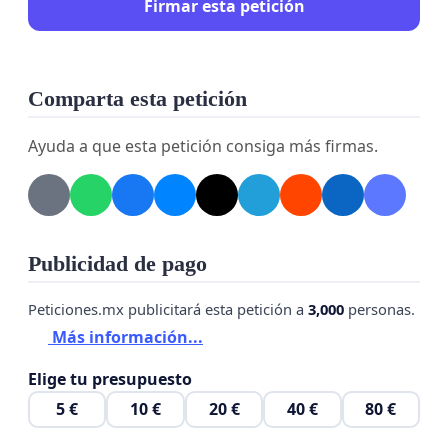
Firmar esta petición
Comparta esta petición
Ayuda a que esta petición consiga más firmas.
Publicidad de pago
Peticiones.mx publicitará esta petición a
3,000
personas.
Más información...
Elige tu presupuesto
5 €
10 €
20 €
40 €
80 €