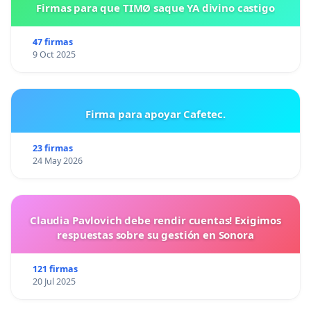
Firmas para que TIMØ saque YA divino castigo
47 firmas
9 Oct 2025
Firma para apoyar Cafetec.
23 firmas
24 May 2026
Claudia Pavlovich debe rendir cuentas! Exigimos
respuestas sobre su gestión en Sonora
121 firmas
20 Jul 2025