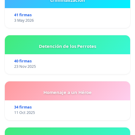
41 firmas
3 May 2026
Detención de los Perrotes
40 firmas
23 Nov 2025
Homenaje a un Héroe
34 firmas
11 Oct 2025