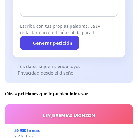
Escribe con tus propias palabras. La IA
redactará una petición sólida para ti.
Generar petición
Tus datos siguen siendo tuyos
Privacidad desde el diseño
Otras peticiones que le pueden interesar
LEY JEREMIAS MONZON
50 900 firmas
7 Jan 2026