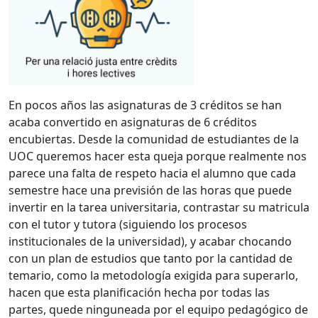
En pocos años las asignaturas de 3 créditos se han
acaba convertido en asignaturas de 6 créditos
encubiertas. Desde la comunidad de estudiantes de la
UOC queremos hacer esta queja porque realmente nos
parece una falta de respeto hacia el alumno que cada
semestre hace una previsión de las horas que puede
invertir en la tarea universitaria, contrastar su matricula
con el tutor y tutora (siguiendo los procesos
institucionales de la universidad), y acabar chocando
con un plan de estudios que tanto por la cantidad de
temario, como la metodología exigida para superarlo,
hacen que esta planificación hecha por todas las
partes, quede ninguneada por el equipo pedagógico de