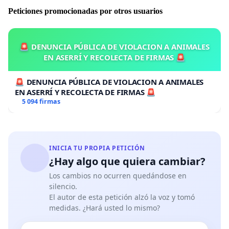
Peticiones promocionadas por otros usuarios
🚨 DENUNCIA PÚBLICA DE VIOLACION A ANIMALES
EN ASERRÍ Y RECOLECTA DE FIRMAS 🚨
🚨 DENUNCIA PÚBLICA DE VIOLACION A ANIMALES
EN ASERRÍ Y RECOLECTA DE FIRMAS 🚨
5 094 firmas
INICIA TU PROPIA PETICIÓN
¿Hay algo que quiera cambiar?
Los cambios no ocurren quedándose en
silencio.
El autor de esta petición alzó la voz y tomó
medidas. ¿Hará usted lo mismo?