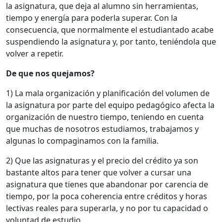
la asignatura, que deja al alumno sin herramientas,
tiempo y energía para poderla superar. Con la
consecuencia, que normalmente el estudiantado acabe
suspendiendo la asignatura y, por tanto, teniéndola que
volver a repetir.
De que nos quejamos?
1) La mala organización y planificación del volumen de
la asignatura por parte del equipo pedagógico afecta la
organización de nuestro tiempo, teniendo en cuenta
que muchas de nosotros estudiamos, trabajamos y
algunas lo compaginamos con la familia.
2) Que las asignaturas y el precio del crédito ya son
bastante altos para tener que volver a cursar una
asignatura que tienes que abandonar por carencia de
tiempo, por la poca coherencia entre créditos y horas
lectivas reales para superarla, y no por tu capacidad o
voluntad de estudio.