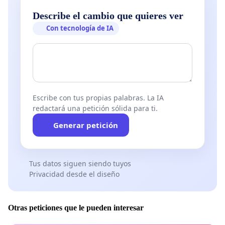
Describe el cambio que quieres ver
Con tecnología de IA
Escribe con tus propias palabras. La IA
redactará una petición sólida para ti.
Generar petición
Tus datos siguen siendo tuyos
Privacidad desde el diseño
Otras peticiones que le pueden interesar