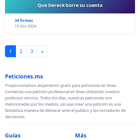
Que Dereck borre su cuenta
34 firmas
15 Oct 2024
1
2
3
»
Peticiones.mx
Proporcionamos alojamiento gratis para peticiones en línea.
Comienza una petición profesional en línea utilizando nuestro
poderoso servicio. Todos los días, nuestras peticiones son
mencionadas por los medios, así que crear una petición es una
fantástica manera de destacar ante el publico y los tomadores de
decisiones.
Guías
Más