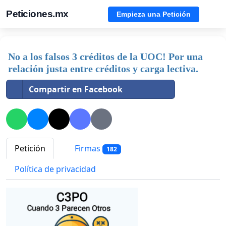
Peticiones.mx
Empieza una Petición
No a los falsos 3 créditos de la UOC! Por una
relación justa entre créditos y carga lectiva.
Compartir en Facebook
Petición
Firmas
182
Política de privacidad