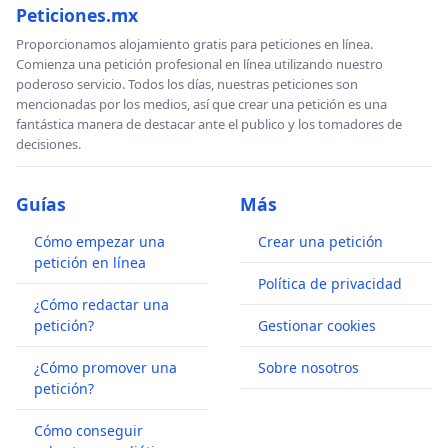
Peticiones.mx
Proporcionamos alojamiento gratis para peticiones en línea.
Comienza una petición profesional en línea utilizando nuestro
poderoso servicio. Todos los días, nuestras peticiones son
mencionadas por los medios, así que crear una petición es una
fantástica manera de destacar ante el publico y los tomadores de
decisiones.
Guías
Más
Cómo empezar una
Crear una petición
petición en línea
Política de privacidad
¿Cómo redactar una
petición?
Gestionar cookies
¿Cómo promover una
Sobre nosotros
petición?
Cómo conseguir