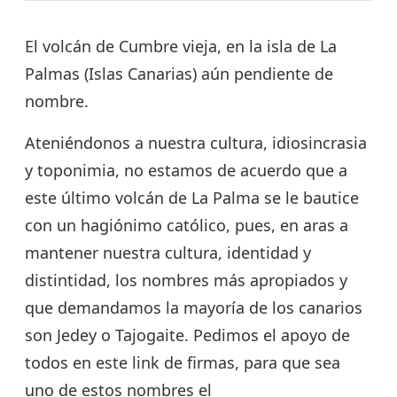
El volcán de Cumbre vieja, en la isla de La
Palmas (Islas Canarias) aún pendiente de
nombre.
Ateniéndonos a nuestra cultura, idiosincrasia
y toponimia, no estamos de acuerdo que a
este último volcán de La Palma se le bautice
con un hagiónimo católico, pues, en aras a
mantener nuestra cultura, identidad y
distintidad, los nombres más apropiados y
que demandamos la mayoría de los canarios
son Jedey o Tajogaite. Pedimos el apoyo de
todos en este link de firmas, para que sea
uno de estos nombres el