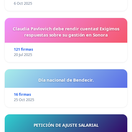
6 Oct 2025
Claudia Pavlovich debe rendir cuentas! Exigimos
respuestas sobre su gestión en Sonora
121 firmas
20 Jul 2025
Día nacional de Bendecir.
16 firmas
25 Oct 2025
PETICIÓN DE AJUSTE SALARIAL