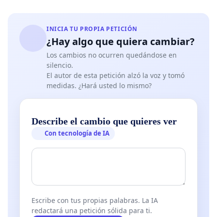
INICIA TU PROPIA PETICIÓN
¿Hay algo que quiera cambiar?
Los cambios no ocurren quedándose en
silencio.
El autor de esta petición alzó la voz y tomó
medidas. ¿Hará usted lo mismo?
Describe el cambio que quieres ver
Con tecnología de IA
Escribe con tus propias palabras. La IA
redactará una petición sólida para ti.