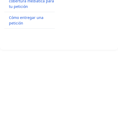
cobertura mediática para
tu petición
Cómo entregar una
petición