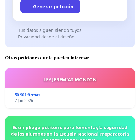
Generar petición
Tus datos siguen siendo tuyos
Privacidad desde el diseño
Otras peticiones que le pueden interesar
LEY JEREMIAS MONZON
50 901 firmas
7 Jan 2026
Es un pliego petitorio para fomentar,la seguridad
de los alumnos en la Escuela Nacional Preparatoria