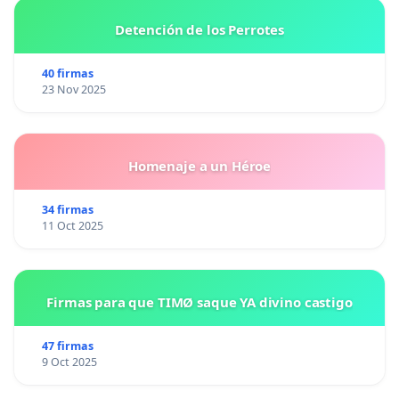
Detención de los Perrotes
40 firmas
23 Nov 2025
Homenaje a un Héroe
34 firmas
11 Oct 2025
Firmas para que TIMØ saque YA divino castigo
47 firmas
9 Oct 2025