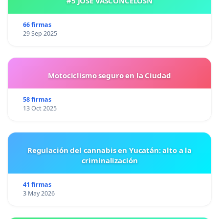
#5 JOSE VASCONCELOSN
66 firmas
29 Sep 2025
Motociclismo seguro en la Ciudad
58 firmas
13 Oct 2025
Regulación del cannabis en Yucatán: alto a la
criminalización
41 firmas
3 May 2026