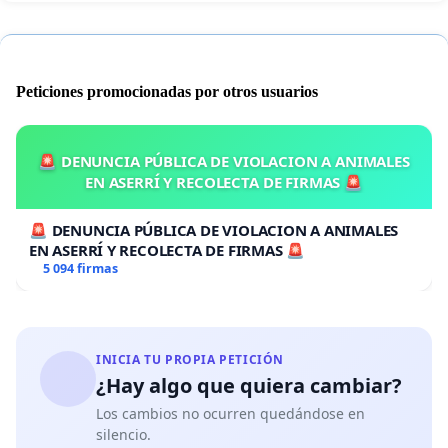
Peticiones promocionadas por otros usuarios
🚨 DENUNCIA PÚBLICA DE VIOLACION A ANIMALES
EN ASERRÍ Y RECOLECTA DE FIRMAS 🚨
🚨 DENUNCIA PÚBLICA DE VIOLACION A ANIMALES
EN ASERRÍ Y RECOLECTA DE FIRMAS 🚨
5 094 firmas
INICIA TU PROPIA PETICIÓN
¿Hay algo que quiera cambiar?
Los cambios no ocurren quedándose en
silencio.