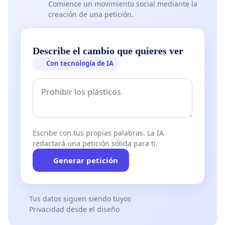
Comience un movimiento social mediante la
creación de una petición.
Describe el cambio que quieres ver
Con tecnología de IA
Escribe con tus propias palabras. La IA
redactará una petición sólida para ti.
Generar petición
Tus datos siguen siendo tuyos
Privacidad desde el diseño