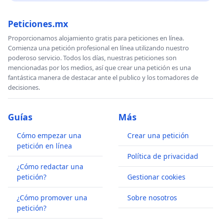
Peticiones.mx
Proporcionamos alojamiento gratis para peticiones en línea.
Comienza una petición profesional en línea utilizando nuestro
poderoso servicio. Todos los días, nuestras peticiones son
mencionadas por los medios, así que crear una petición es una
fantástica manera de destacar ante el publico y los tomadores de
decisiones.
Guías
Más
Cómo empezar una
Crear una petición
petición en línea
Política de privacidad
¿Cómo redactar una
petición?
Gestionar cookies
¿Cómo promover una
Sobre nosotros
petición?