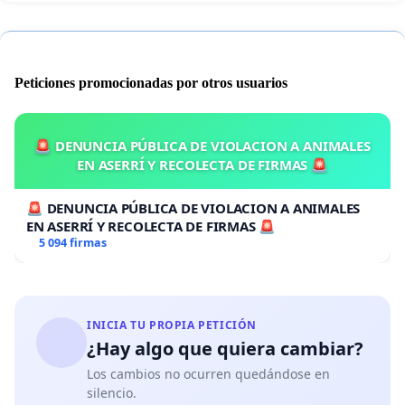
Peticiones promocionadas por otros usuarios
🚨 DENUNCIA PÚBLICA DE VIOLACION A ANIMALES
EN ASERRÍ Y RECOLECTA DE FIRMAS 🚨
🚨 DENUNCIA PÚBLICA DE VIOLACION A ANIMALES
EN ASERRÍ Y RECOLECTA DE FIRMAS 🚨
5 094 firmas
INICIA TU PROPIA PETICIÓN
¿Hay algo que quiera cambiar?
Los cambios no ocurren quedándose en
silencio.