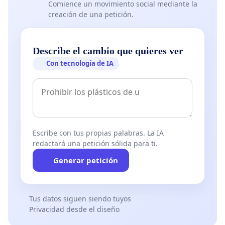
Comience un movimiento social mediante la
creación de una petición.
Describe el cambio que quieres ver
Con tecnología de IA
Escribe con tus propias palabras. La IA
redactará una petición sólida para ti.
Generar petición
Tus datos siguen siendo tuyos
Privacidad desde el diseño