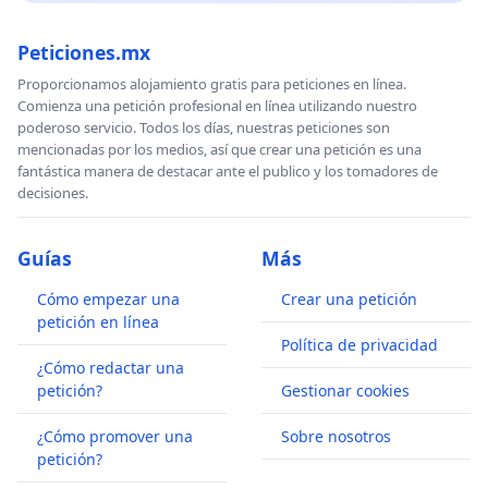
Peticiones.mx
Proporcionamos alojamiento gratis para peticiones en línea.
Comienza una petición profesional en línea utilizando nuestro
poderoso servicio. Todos los días, nuestras peticiones son
mencionadas por los medios, así que crear una petición es una
fantástica manera de destacar ante el publico y los tomadores de
decisiones.
Guías
Más
Cómo empezar una
Crear una petición
petición en línea
Política de privacidad
¿Cómo redactar una
petición?
Gestionar cookies
¿Cómo promover una
Sobre nosotros
petición?