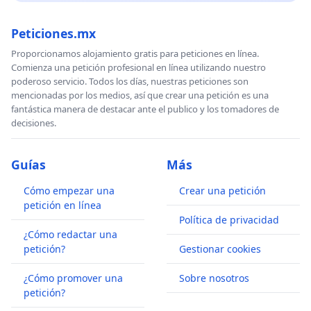
Peticiones.mx
Proporcionamos alojamiento gratis para peticiones en línea.
Comienza una petición profesional en línea utilizando nuestro
poderoso servicio. Todos los días, nuestras peticiones son
mencionadas por los medios, así que crear una petición es una
fantástica manera de destacar ante el publico y los tomadores de
decisiones.
Guías
Más
Cómo empezar una
Crear una petición
petición en línea
Política de privacidad
¿Cómo redactar una
petición?
Gestionar cookies
¿Cómo promover una
Sobre nosotros
petición?