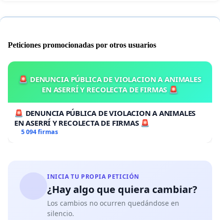
Peticiones promocionadas por otros usuarios
🚨 DENUNCIA PÚBLICA DE VIOLACION A ANIMALES
EN ASERRÍ Y RECOLECTA DE FIRMAS 🚨
🚨 DENUNCIA PÚBLICA DE VIOLACION A ANIMALES
EN ASERRÍ Y RECOLECTA DE FIRMAS 🚨
5 094 firmas
INICIA TU PROPIA PETICIÓN
¿Hay algo que quiera cambiar?
Los cambios no ocurren quedándose en
silencio.