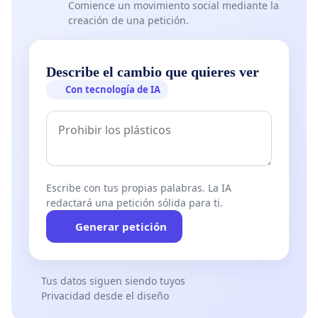
Comience un movimiento social mediante la
creación de una petición.
Describe el cambio que quieres ver
Con tecnología de IA
Escribe con tus propias palabras. La IA
redactará una petición sólida para ti.
Generar petición
Tus datos siguen siendo tuyos
Privacidad desde el diseño