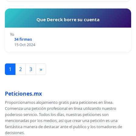
Que Dereck borre su cuenta
Yo
34 firmas
15 Oct 2024
1
2
3
»
Peticiones.mx
Proporcionamos alojamiento gratis para peticiones en línea.
Comienza una petición profesional en línea utilizando nuestro
poderoso servicio. Todos los días, nuestras peticiones son
mencionadas por los medios, así que crear una petición es una
fantástica manera de destacar ante el publico y los tomadores de
decisiones.