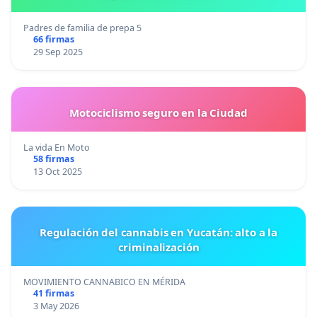
Padres de familia de prepa 5
66 firmas
29 Sep 2025
Motociclismo seguro en la Ciudad
La vida En Moto
58 firmas
13 Oct 2025
Regulación del cannabis en Yucatán: alto a la
criminalización
MOVIMIENTO CANNABICO EN MÉRIDA
41 firmas
3 May 2026