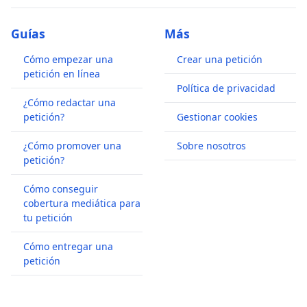
Guías
Más
Cómo empezar una
Crear una petición
petición en línea
Política de privacidad
¿Cómo redactar una
petición?
Gestionar cookies
¿Cómo promover una
Sobre nosotros
petición?
Cómo conseguir
cobertura mediática para
tu petición
Cómo entregar una
petición