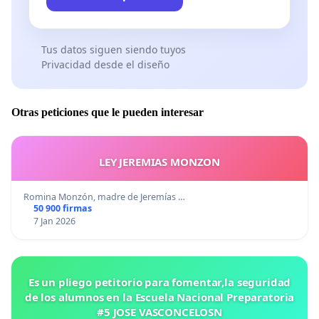
Tus datos siguen siendo tuyos
Privacidad desde el diseño
Otras peticiones que le pueden interesar
LEY JEREMIAS MONZON
Romina Monzón, madre de Jeremías …
50 900 firmas
7 Jan 2026
Es un pliego petitorio para fomentar,la seguridad
de los alumnos en la Escuela Nacional Preparatoria
#5 JOSE VASCONCELOSN