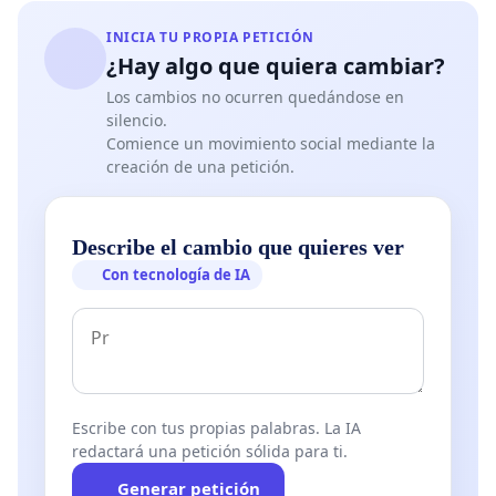
INICIA TU PROPIA PETICIÓN
¿Hay algo que quiera cambiar?
Los cambios no ocurren quedándose en
silencio.
Comience un movimiento social mediante la
creación de una petición.
Describe el cambio que quieres ver
Con tecnología de IA
Escribe con tus propias palabras. La IA
redactará una petición sólida para ti.
Generar petición