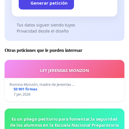
Generar petición
Tus datos siguen siendo tuyos
Privacidad desde el diseño
Otras peticiones que le pueden interesar
LEY JEREMIAS MONZON
Romina Monzón, madre de Jeremías …
50 901 firmas
7 Jan 2026
Es un pliego petitorio para fomentar,la seguridad
de los alumnos en la Escuela Nacional Preparatoria