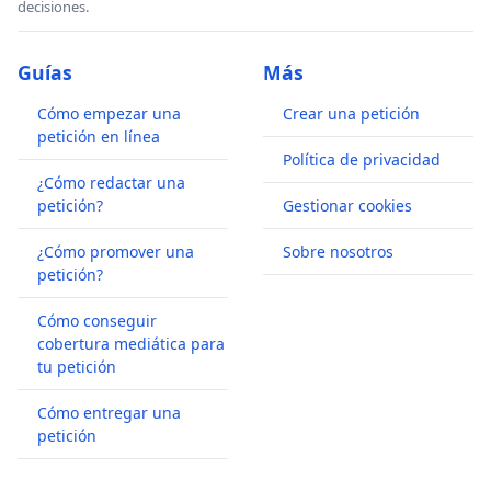
decisiones.
Guías
Más
Cómo empezar una
Crear una petición
petición en línea
Política de privacidad
¿Cómo redactar una
petición?
Gestionar cookies
¿Cómo promover una
Sobre nosotros
petición?
Cómo conseguir
cobertura mediática para
tu petición
Cómo entregar una
petición