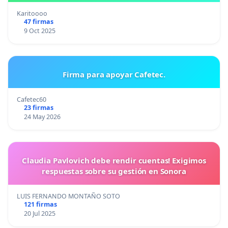
Karitoooo
47 firmas
9 Oct 2025
Firma para apoyar Cafetec.
Cafetec60
23 firmas
24 May 2026
Claudia Pavlovich debe rendir cuentas! Exigimos
respuestas sobre su gestión en Sonora
LUIS FERNANDO MONTAÑO SOTO
121 firmas
20 Jul 2025