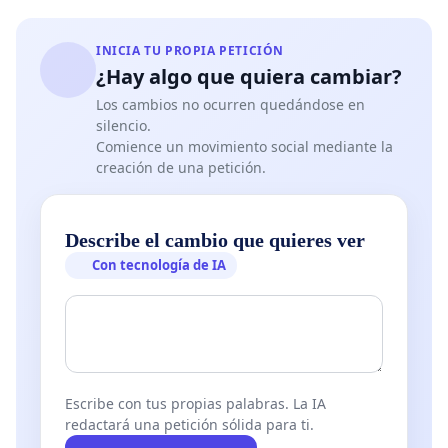
INICIA TU PROPIA PETICIÓN
¿Hay algo que quiera cambiar?
Los cambios no ocurren quedándose en
silencio.
Comience un movimiento social mediante la
creación de una petición.
Describe el cambio que quieres ver
Con tecnología de IA
Escribe con tus propias palabras. La IA
redactará una petición sólida para ti.