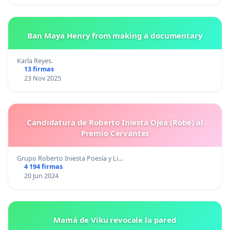
Ban Maya Henry from making a documentary
Karla Reyes.
13 firmas
23 Nov 2025
Candidatura de Roberto Iniesta Ojea (Robe) al
Premio Cervantes
Grupo Roberto Iniesta Poesía y Li…
4 194 firmas
20 Jun 2024
Mamá de Viku revocale la pared