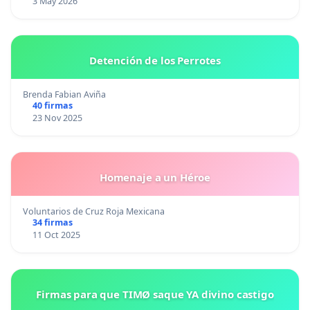
3 May 2026
Detención de los Perrotes
Brenda Fabian Aviña
40 firmas
23 Nov 2025
Homenaje a un Héroe
Voluntarios de Cruz Roja Mexicana
34 firmas
11 Oct 2025
Firmas para que TIMØ saque YA divino castigo