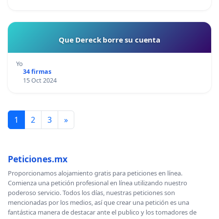
Que Dereck borre su cuenta
Yo
34 firmas
15 Oct 2024
1
2
3
»
Peticiones.mx
Proporcionamos alojamiento gratis para peticiones en línea.
Comienza una petición profesional en línea utilizando nuestro
poderoso servicio. Todos los días, nuestras peticiones son
mencionadas por los medios, así que crear una petición es una
fantástica manera de destacar ante el publico y los tomadores de