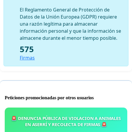
El Reglamento General de Protección de
Datos de la Unión Europea (GDPR) requiere
una razón legítima para almacenar
información personal y que la información se
almacene durante el menor tiempo posible.
575
Firmas
Peticiones promocionadas por otros usuarios
🚨 DENUNCIA PÚBLICA DE VIOLACION A ANIMALES
EN ASERRÍ Y RECOLECTA DE FIRMAS 🚨