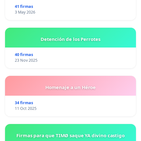
41 firmas
3 May 2026
Detención de los Perrotes
40 firmas
23 Nov 2025
Homenaje a un Héroe
34 firmas
11 Oct 2025
Firmas para que TIMØ saque YA divino castigo