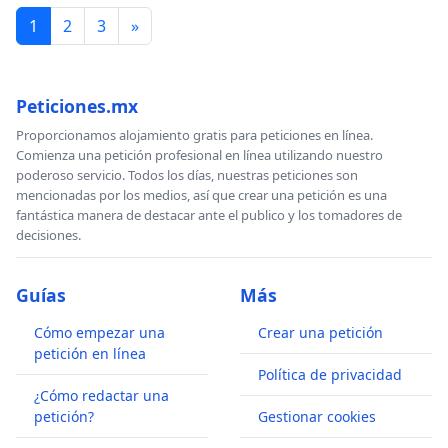
1
2
3
»
Peticiones.mx
Proporcionamos alojamiento gratis para peticiones en línea.
Comienza una petición profesional en línea utilizando nuestro
poderoso servicio. Todos los días, nuestras peticiones son
mencionadas por los medios, así que crear una petición es una
fantástica manera de destacar ante el publico y los tomadores de
decisiones.
Guías
Más
Cómo empezar una
Crear una petición
petición en línea
Política de privacidad
¿Cómo redactar una
petición?
Gestionar cookies