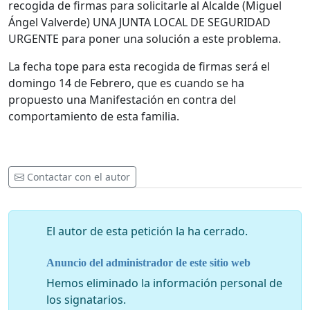
recogida de firmas para solicitarle al Alcalde (Miguel
Ángel Valverde) UNA JUNTA LOCAL DE SEGURIDAD
URGENTE para poner una solución a este problema.
La fecha tope para esta recogida de firmas será el
domingo 14 de Febrero, que es cuando se ha
propuesto una Manifestación en contra del
comportamiento de esta familia.
Contactar con el autor
El autor de esta petición la ha cerrado.
Anuncio del administrador de este sitio web
Hemos eliminado la información personal de
los signatarios.