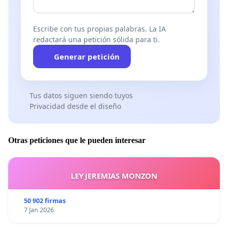
Escribe con tus propias palabras. La IA
redactará una petición sólida para ti.
Generar petición
Tus datos siguen siendo tuyos
Privacidad desde el diseño
Otras peticiones que le pueden interesar
LEY JEREMIAS MONZON
50 902 firmas
7 Jan 2026