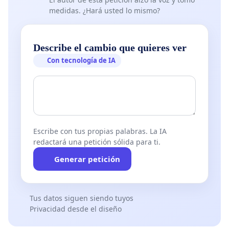
medidas. ¿Hará usted lo mismo?
Describe el cambio que quieres ver
Con tecnología de IA
Escribe con tus propias palabras. La IA
redactará una petición sólida para ti.
Generar petición
Tus datos siguen siendo tuyos
Privacidad desde el diseño