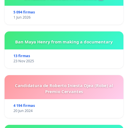
5 094 firmas
1 Jun 2026
Ban Maya Henry from making a documentary
13 firmas
23 Nov 2025
Candidatura de Roberto Iniesta Ojea (Robe) al
Premio Cervantes
4 194 firmas
20 Jun 2024