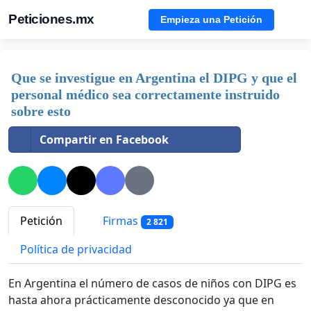
Peticiones.mx
Empieza una Petición
Que se investigue en Argentina el DIPG y que el
personal médico sea correctamente instruido
sobre esto
Compartir en Facebook
Petición
Firmas
2 821
Política de privacidad
En Argentina el número de casos de niños con DIPG es
hasta ahora prácticamente desconocido ya que en