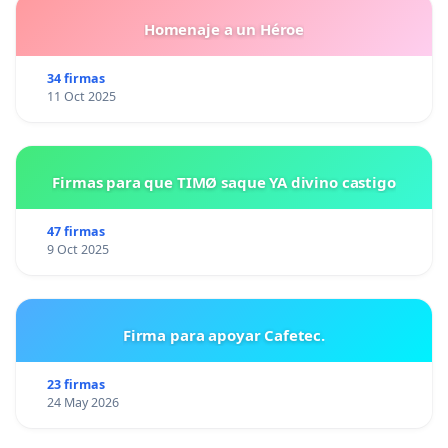
Homenaje a un Héroe
34 firmas
11 Oct 2025
Firmas para que TIMØ saque YA divino castigo
47 firmas
9 Oct 2025
Firma para apoyar Cafetec.
23 firmas
24 May 2026