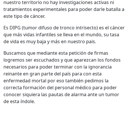
nuestro territorio no hay investigaciones activas ni
tratamientos experimentales para poder darle batalla a
este tipo de cáncer.
Es DIPG (tumor difuso de tronco intrisecto) es el cáncer
que más vidas infantiles se lleva en el mundo, su tasa
de vida es muy baja y más en nuestro pais.
Buscamos que mediante esta petición de firmas
logremos ser escuchados y que aparezcan los fondos
necesarios para poder terminar con la ignorancia
reinante en gran parte del país para con esta
enfermedad mortal por eso también pedimos la
correcta formación del personal médico para poder
conocer siquiera las pautas de alarma ante un tumor
de esta índole.