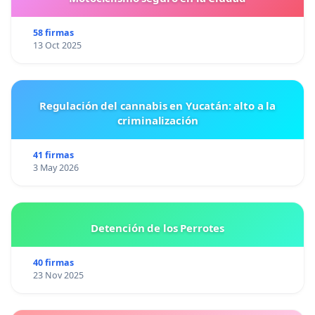
58 firmas
13 Oct 2025
Regulación del cannabis en Yucatán: alto a la
criminalización
41 firmas
3 May 2026
Detención de los Perrotes
40 firmas
23 Nov 2025