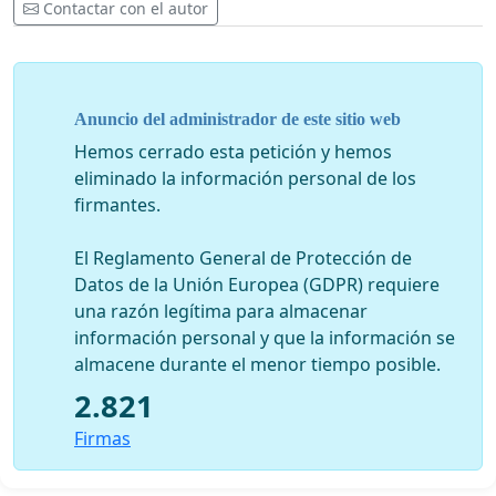
Contactar con el autor
Anuncio del administrador de este sitio web
Hemos cerrado esta petición y hemos
eliminado la información personal de los
firmantes.
El Reglamento General de Protección de
Datos de la Unión Europea (GDPR) requiere
una razón legítima para almacenar
información personal y que la información se
almacene durante el menor tiempo posible.
2.821
Firmas