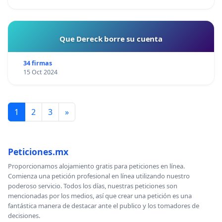
Que Dereck borre su cuenta
34 firmas
15 Oct 2024
1
2
3
»
Peticiones.mx
Proporcionamos alojamiento gratis para peticiones en línea.
Comienza una petición profesional en línea utilizando nuestro
poderoso servicio. Todos los días, nuestras peticiones son
mencionadas por los medios, así que crear una petición es una
fantástica manera de destacar ante el publico y los tomadores de
decisiones.