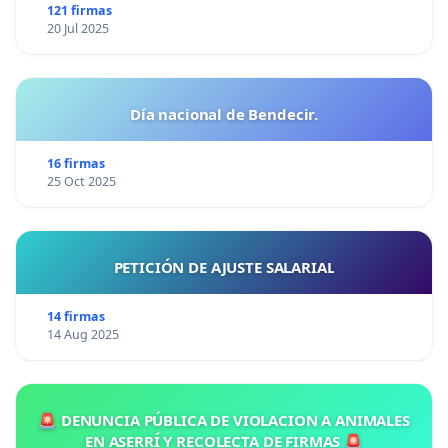
121 firmas
20 Jul 2025
Día nacional de Bendecir.
16 firmas
25 Oct 2025
PETICIÓN DE AJUSTE SALARIAL
14 firmas
14 Aug 2025
🚨 DENUNCIA PÚBLICA DE VIOLACION A ANIMALES
EN ASERRÍ Y RECOLECTA DE FIRMAS 🚨