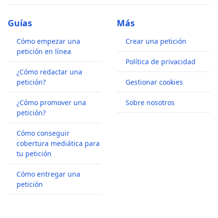
Guías
Más
Cómo empezar una
Crear una petición
petición en línea
Política de privacidad
¿Cómo redactar una
petición?
Gestionar cookies
¿Cómo promover una
Sobre nosotros
petición?
Cómo conseguir
cobertura mediática para
tu petición
Cómo entregar una
petición