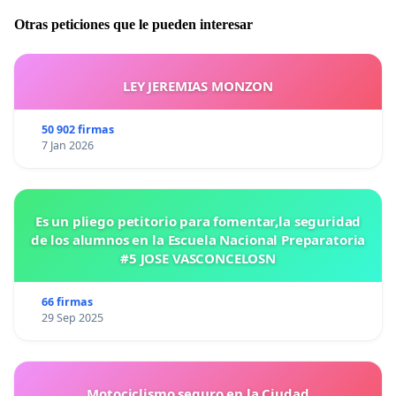
Otras peticiones que le pueden interesar
LEY JEREMIAS MONZON
50 902 firmas
7 Jan 2026
Es un pliego petitorio para fomentar,la seguridad
de los alumnos en la Escuela Nacional Preparatoria
#5 JOSE VASCONCELOSN
66 firmas
29 Sep 2025
Motociclismo seguro en la Ciudad