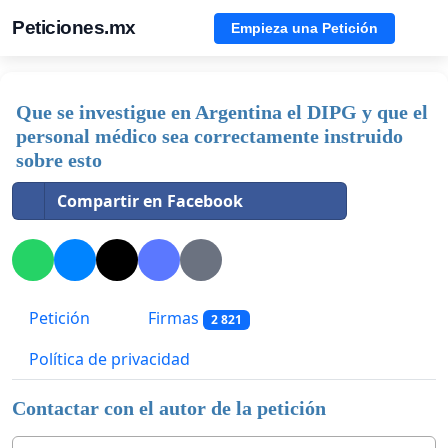
Peticiones.mx
Empieza una Petición
Que se investigue en Argentina el DIPG y que el
personal médico sea correctamente instruido
sobre esto
Compartir en Facebook
Petición
Firmas
2 821
Política de privacidad
Contactar con el autor de la petición