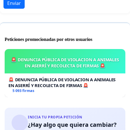
Enviar
Peticiones promocionadas por otros usuarios
🚨 DENUNCIA PÚBLICA DE VIOLACION A ANIMALES
EN ASERRÍ Y RECOLECTA DE FIRMAS 🚨
🚨 DENUNCIA PÚBLICA DE VIOLACION A ANIMALES
EN ASERRÍ Y RECOLECTA DE FIRMAS 🚨
5 093 firmas
INICIA TU PROPIA PETICIÓN
¿Hay algo que quiera cambiar?