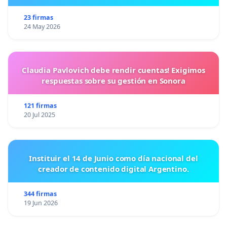
23 firmas
24 May 2026
Claudia Pavlovich debe rendir cuentas! Exigimos
respuestas sobre su gestión en Sonora
121 firmas
20 Jul 2025
Instituir el 14 de Junio como día nacional del
creador de contenido digital Argentino.
344 firmas
19 Jun 2026