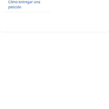
Cómo entregar una
petición