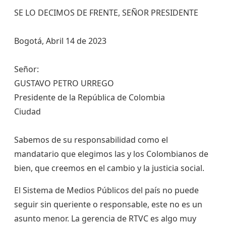
SE LO DECIMOS DE FRENTE, SEÑOR PRESIDENTE
Bogotá, Abril 14 de 2023
Señor:
GUSTAVO PETRO URREGO
Presidente de la República de Colombia
Ciudad
Sabemos de su responsabilidad como el
mandatario que elegimos las y los Colombianos de
bien, que creemos en el cambio y la justicia social.
El Sistema de Medios Públicos del país no puede
seguir sin queriente o responsable, este no es un
asunto menor. La gerencia de RTVC es algo muy