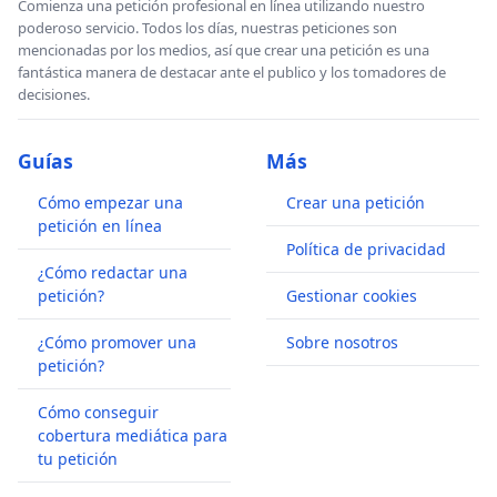
Comienza una petición profesional en línea utilizando nuestro
poderoso servicio. Todos los días, nuestras peticiones son
mencionadas por los medios, así que crear una petición es una
fantástica manera de destacar ante el publico y los tomadores de
decisiones.
Guías
Más
Cómo empezar una
Crear una petición
petición en línea
Política de privacidad
¿Cómo redactar una
petición?
Gestionar cookies
¿Cómo promover una
Sobre nosotros
petición?
Cómo conseguir
cobertura mediática para
tu petición