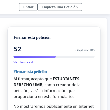
Entrar
Empieza una Petición
Firmar esta petición
52
Objetivo: 100
Ver firmas →
Firmar esta petición
Al firmar, acepto que
ESTUDIANTES
DERECHO UMB
, como creador de la
petición, verá la información que
proporciono en este formulario.
No mostraremos públicamente en Internet