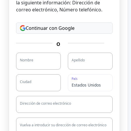
la siguiente información: Dirección de
correo electrónico, Número telefónico.
Continuar con Google
O
Nombre
Apellido
País
Ciudad
Dirección de correo electrónico
Vuelva a introducir su dirección de correo electrónico