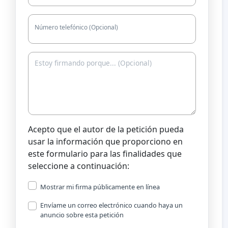
Número telefónico (Opcional)
Acepto que el autor de la petición pueda
usar la información que proporciono en
este formulario para las finalidades que
seleccione a continuación:
Mostrar mi firma públicamente en línea
Envíame un correo electrónico cuando haya un
anuncio sobre esta petición