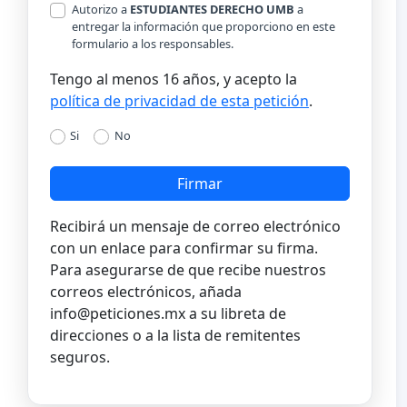
Autorizo a
ESTUDIANTES DERECHO UMB
a
entregar la información que proporciono en este
formulario a los responsables.
Tengo al menos 16 años, y acepto la
política de privacidad de esta petición
.
Si
No
Firmar
Recibirá un mensaje de correo electrónico
con un enlace para confirmar su firma.
Para asegurarse de que recibe nuestros
correos electrónicos, añada
info@peticiones.mx
a su libreta de
direcciones o a la lista de remitentes
seguros.