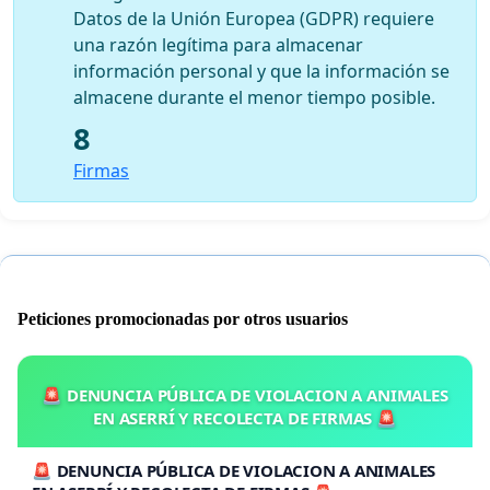
Datos de la Unión Europea (GDPR) requiere
una razón legítima para almacenar
información personal y que la información se
almacene durante el menor tiempo posible.
8
Firmas
Peticiones promocionadas por otros usuarios
🚨 DENUNCIA PÚBLICA DE VIOLACION A ANIMALES
EN ASERRÍ Y RECOLECTA DE FIRMAS 🚨
🚨 DENUNCIA PÚBLICA DE VIOLACION A ANIMALES