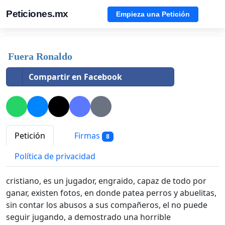
Peticiones.mx
Empieza una Petición
Fuera Ronaldo
Compartir en Facebook
Petición
Firmas
8
Política de privacidad
cristiano, es un jugador, engraido, capaz de todo por
ganar, existen fotos, en donde patea perros y abuelitas,
sin contar los abusos a sus compañeros, el no puede
seguir jugando, a demostrado una horrible