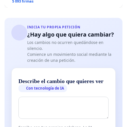
5 093 firmas
INICIA TU PROPIA PETICIÓN
¿Hay algo que quiera cambiar?
Los cambios no ocurren quedándose en
silencio.
Comience un movimiento social mediante la
creación de una petición.
Describe el cambio que quieres ver
Con tecnología de IA