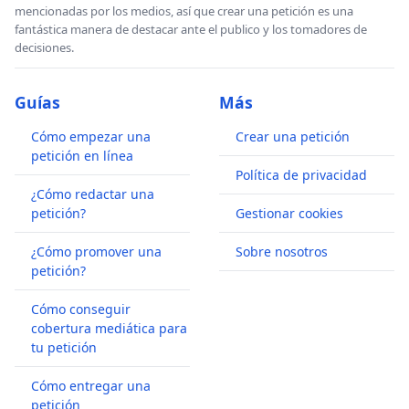
mencionadas por los medios, así que crear una petición es una
fantástica manera de destacar ante el publico y los tomadores de
decisiones.
Guías
Más
Cómo empezar una
Crear una petición
petición en línea
Política de privacidad
¿Cómo redactar una
petición?
Gestionar cookies
¿Cómo promover una
Sobre nosotros
petición?
Cómo conseguir
cobertura mediática para
tu petición
Cómo entregar una
petición