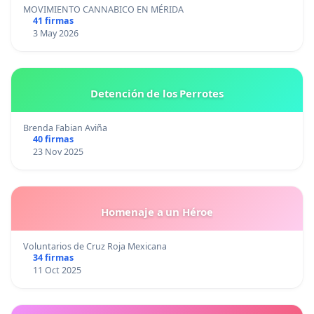
MOVIMIENTO CANNABICO EN MÉRIDA
41 firmas
3 May 2026
Detención de los Perrotes
Brenda Fabian Aviña
40 firmas
23 Nov 2025
Homenaje a un Héroe
Voluntarios de Cruz Roja Mexicana
34 firmas
11 Oct 2025