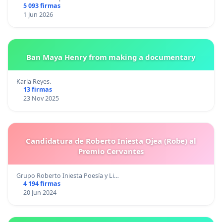
5 093 firmas
1 Jun 2026
Ban Maya Henry from making a documentary
Karla Reyes.
13 firmas
23 Nov 2025
Candidatura de Roberto Iniesta Ojea (Robe) al
Premio Cervantes
Grupo Roberto Iniesta Poesía y Li…
4 194 firmas
20 Jun 2024