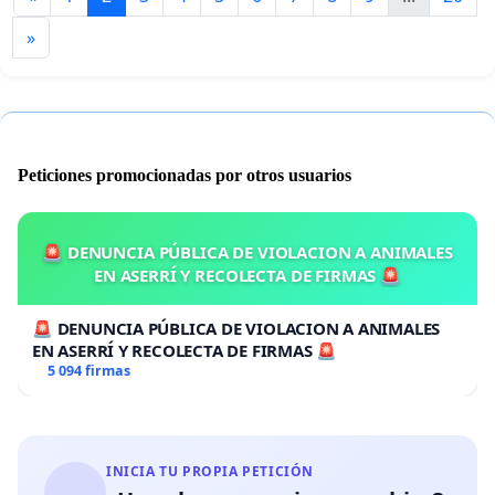
»
Peticiones promocionadas por otros usuarios
🚨 DENUNCIA PÚBLICA DE VIOLACION A ANIMALES
EN ASERRÍ Y RECOLECTA DE FIRMAS 🚨
🚨 DENUNCIA PÚBLICA DE VIOLACION A ANIMALES
EN ASERRÍ Y RECOLECTA DE FIRMAS 🚨
5 094 firmas
INICIA TU PROPIA PETICIÓN