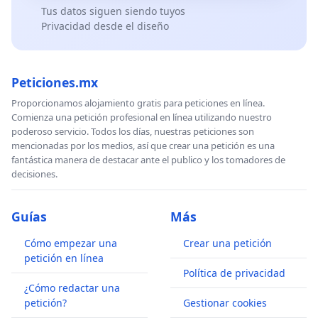
Tus datos siguen siendo tuyos
Privacidad desde el diseño
Peticiones.mx
Proporcionamos alojamiento gratis para peticiones en línea.
Comienza una petición profesional en línea utilizando nuestro
poderoso servicio. Todos los días, nuestras peticiones son
mencionadas por los medios, así que crear una petición es una
fantástica manera de destacar ante el publico y los tomadores de
decisiones.
Guías
Más
Cómo empezar una
Crear una petición
petición en línea
Política de privacidad
¿Cómo redactar una
petición?
Gestionar cookies