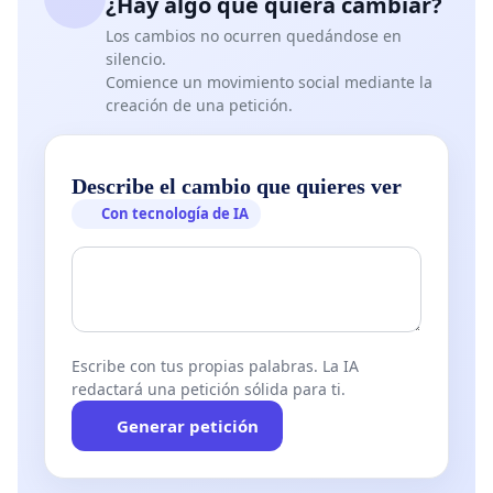
¿Hay algo que quiera cambiar?
Los cambios no ocurren quedándose en
silencio.
Comience un movimiento social mediante la
creación de una petición.
Describe el cambio que quieres ver
Con tecnología de IA
Escribe con tus propias palabras. La IA
redactará una petición sólida para ti.
Generar petición