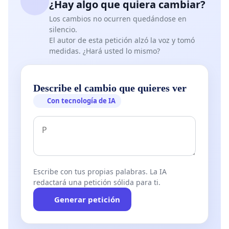
¿Hay algo que quiera cambiar?
Los cambios no ocurren quedándose en
silencio.
El autor de esta petición alzó la voz y tomó
medidas. ¿Hará usted lo mismo?
Describe el cambio que quieres ver
Con tecnología de IA
Escribe con tus propias palabras. La IA
redactará una petición sólida para ti.
Generar petición