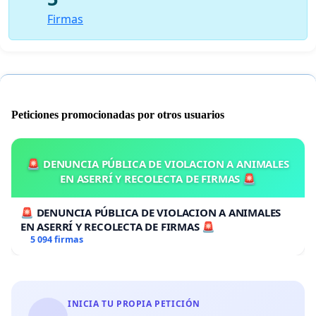
Firmas
Peticiones promocionadas por otros usuarios
🚨 DENUNCIA PÚBLICA DE VIOLACION A ANIMALES
EN ASERRÍ Y RECOLECTA DE FIRMAS 🚨
🚨 DENUNCIA PÚBLICA DE VIOLACION A ANIMALES
EN ASERRÍ Y RECOLECTA DE FIRMAS 🚨
5 094 firmas
INICIA TU PROPIA PETICIÓN