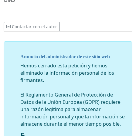
Contactar con el autor
Anuncio del administrador de este sitio web
Hemos cerrado esta petición y hemos
eliminado la información personal de los
firmantes.
El Reglamento General de Protección de
Datos de la Unión Europea (GDPR) requiere
una razón legítima para almacenar
información personal y que la información se
almacene durante el menor tiempo posible.
5