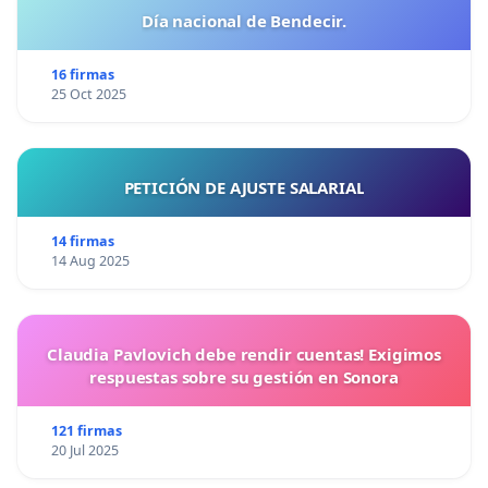
Día nacional de Bendecir.
16 firmas
25 Oct 2025
PETICIÓN DE AJUSTE SALARIAL
14 firmas
14 Aug 2025
Claudia Pavlovich debe rendir cuentas! Exigimos
respuestas sobre su gestión en Sonora
121 firmas
20 Jul 2025