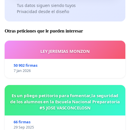
Tus datos siguen siendo tuyos
Privacidad desde el diseño
Otras peticiones que le pueden interesar
LEY JEREMIAS MONZON
50 902 firmas
7 Jan 2026
Es un pliego petitorio para fomentar,la seguridad
de los alumnos en la Escuela Nacional Preparatoria
#5 JOSE VASCONCELOSN
66 firmas
29 Sep 2025