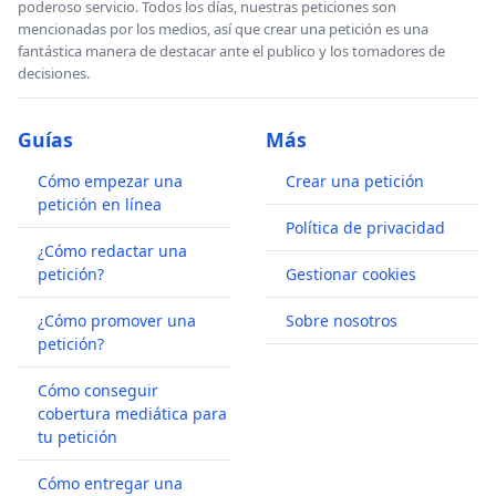
poderoso servicio. Todos los días, nuestras peticiones son
mencionadas por los medios, así que crear una petición es una
fantástica manera de destacar ante el publico y los tomadores de
decisiones.
Guías
Más
Cómo empezar una
Crear una petición
petición en línea
Política de privacidad
¿Cómo redactar una
petición?
Gestionar cookies
¿Cómo promover una
Sobre nosotros
petición?
Cómo conseguir
cobertura mediática para
tu petición
Cómo entregar una