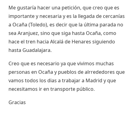
Me gustaría hacer una petición, que creo que es
importante y necesaria y es la llegada de cercanías
a Ocaña (Toledo), es decir que la última parada no
sea Aranjuez, sino que siga hasta Ocaña, como
hace el tren hacia Alcalá de Henares siguiendo
hasta Guadalajara.
Creo que es necesario ya que vivimos muchas
personas en Ocaña y pueblos de alrrededores que
vamos todos los dias a trabajar a Madrid y que
necesitamos ir en transporte público.
Gracias