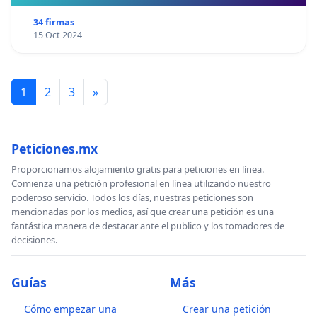
34 firmas
15 Oct 2024
1
2
3
»
Peticiones.mx
Proporcionamos alojamiento gratis para peticiones en línea.
Comienza una petición profesional en línea utilizando nuestro
poderoso servicio. Todos los días, nuestras peticiones son
mencionadas por los medios, así que crear una petición es una
fantástica manera de destacar ante el publico y los tomadores de
decisiones.
Guías
Más
Cómo empezar una
Crear una petición