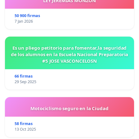
LEY JEREMIAS MONZON
50 900 firmas
7 Jan 2026
Es un pliego petitorio para fomentar,la seguridad
de los alumnos en la Escuela Nacional Preparatoria
#5 JOSE VASCONCELOSN
66 firmas
29 Sep 2025
Motociclismo seguro en la Ciudad
58 firmas
13 Oct 2025