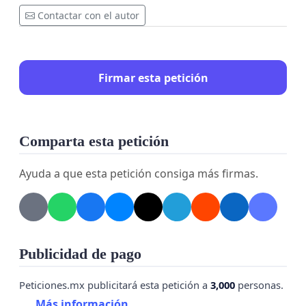
Contactar con el autor
Firmar esta petición
Comparta esta petición
Ayuda a que esta petición consiga más firmas.
Publicidad de pago
Peticiones.mx publicitará esta petición a
3,000
personas.
Más información...