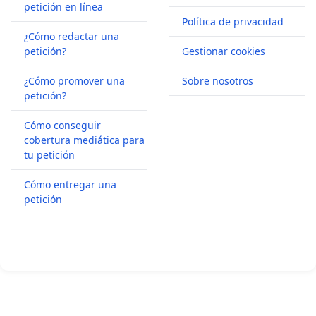
petición en línea
Política de privacidad
¿Cómo redactar una
petición?
Gestionar cookies
¿Cómo promover una
Sobre nosotros
petición?
Cómo conseguir
cobertura mediática para
tu petición
Cómo entregar una
petición