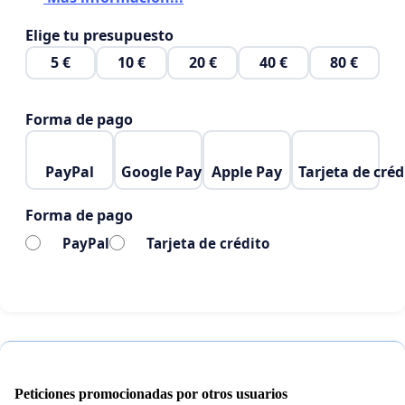
Elige tu presupuesto
5 €
10 €
20 €
40 €
80 €
Forma de pago
PayPal
Google Pay
Apple Pay
Tarjeta de créd
Forma de pago
PayPal
Tarjeta de crédito
Peticiones promocionadas por otros usuarios