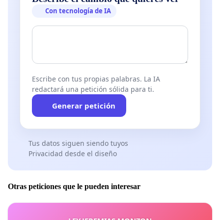
Con tecnología de IA
Escribe con tus propias palabras. La IA
redactará una petición sólida para ti.
Generar petición
Tus datos siguen siendo tuyos
Privacidad desde el diseño
Otras peticiones que le pueden interesar