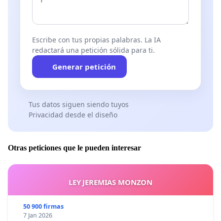
Escribe con tus propias palabras. La IA
redactará una petición sólida para ti.
Generar petición
Tus datos siguen siendo tuyos
Privacidad desde el diseño
Otras peticiones que le pueden interesar
LEY JEREMIAS MONZON
50 900 firmas
7 Jan 2026