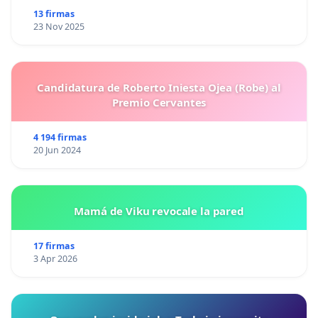
13 firmas
23 Nov 2025
Candidatura de Roberto Iniesta Ojea (Robe) al
Premio Cervantes
4 194 firmas
20 Jun 2024
Mamá de Viku revocale la pared
17 firmas
3 Apr 2026