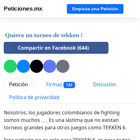
Peticiones.mx
Empieza una Petición
Quiero un torneo de tekken !
Compartir en Facebook (644)
Petición
Firmas
Discusión
132
Política de privacidad
Nosotros, los jugadores colombianos de fighting
somos muchos . . . Es una lástima que no existan
torneos grandes para otros juegos como TEKKEN 6.