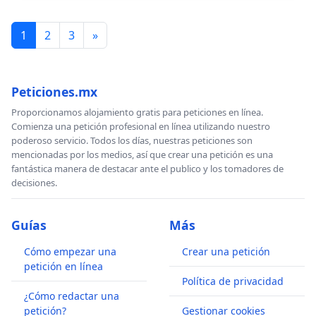
1
2
3
»
Peticiones.mx
Proporcionamos alojamiento gratis para peticiones en línea.
Comienza una petición profesional en línea utilizando nuestro
poderoso servicio. Todos los días, nuestras peticiones son
mencionadas por los medios, así que crear una petición es una
fantástica manera de destacar ante el publico y los tomadores de
decisiones.
Guías
Más
Cómo empezar una
Crear una petición
petición en línea
Política de privacidad
¿Cómo redactar una
petición?
Gestionar cookies