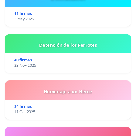
41 firmas
3 May 2026
Detención de los Perrotes
40 firmas
23 Nov 2025
Homenaje a un Héroe
34 firmas
11 Oct 2025