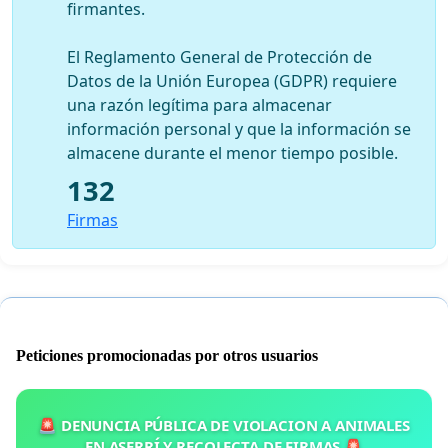
firmantes.
El Reglamento General de Protección de
Datos de la Unión Europea (GDPR) requiere
una razón legítima para almacenar
información personal y que la información se
almacene durante el menor tiempo posible.
132
Firmas
Peticiones promocionadas por otros usuarios
🚨 DENUNCIA PÚBLICA DE VIOLACION A ANIMALES
EN ASERRÍ Y RECOLECTA DE FIRMAS 🚨