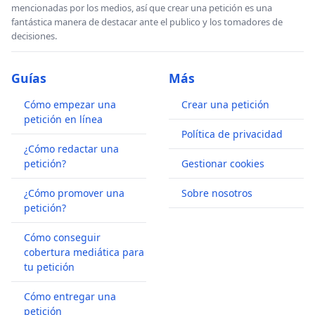
mencionadas por los medios, así que crear una petición es una
fantástica manera de destacar ante el publico y los tomadores de
decisiones.
Guías
Más
Cómo empezar una
Crear una petición
petición en línea
Política de privacidad
¿Cómo redactar una
petición?
Gestionar cookies
¿Cómo promover una
Sobre nosotros
petición?
Cómo conseguir
cobertura mediática para
tu petición
Cómo entregar una
petición