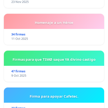
23 Nov 2025
Homenaje a un Héroe
34 firmas
11 Oct 2025
Firmas para que TIMØ saque YA divino castigo
47 firmas
9 Oct 2025
Firma para apoyar Cafetec.