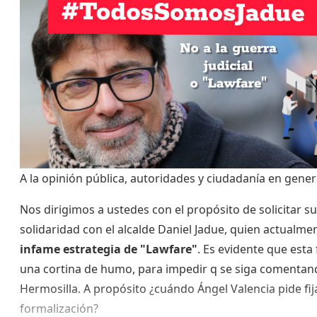
A la opinión pública, autoridades y ciudadanía en gener
Nos dirigimos a ustedes con el propósito de solicitar s
solidaridad con el alcalde Daniel Jadue, quien actualme
infame estrategia de "Lawfare"
. Es evidente que esta
una cortina de humo, para impedir q se siga comentan
Hermosilla. A propósito ¿cuándo Ángel Valencia pide fij
formalización?