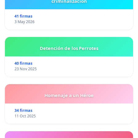
criminalización
41 firmas
3 May 2026
Detención de los Perrotes
40 firmas
23 Nov 2025
Homenaje a un Héroe
34 firmas
11 Oct 2025