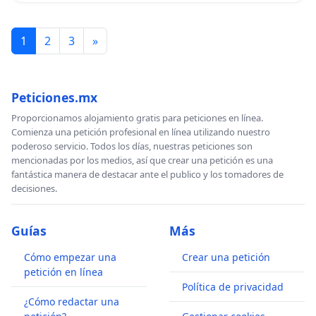
1
2
3
»
Peticiones.mx
Proporcionamos alojamiento gratis para peticiones en línea.
Comienza una petición profesional en línea utilizando nuestro
poderoso servicio. Todos los días, nuestras peticiones son
mencionadas por los medios, así que crear una petición es una
fantástica manera de destacar ante el publico y los tomadores de
decisiones.
Guías
Más
Cómo empezar una
Crear una petición
petición en línea
Política de privacidad
¿Cómo redactar una