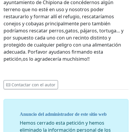
ayuntamiento de Chipiona de concédernos algún
terreno que no esté en uso y nosotros poder
restaurarlo y formar allí el refugio, rescataríamos
conejos y cobayas principalmente pero también
podríamos rescatar perros,gatos, pájaros, tortuga... y
por supuesto cada uno con un recinto distinto y
protegido de cualquier peligro con una alimentación
adecuada. Porfavor ayudanos firmando esta
petición,os lo agradecería muchísimo!!
Contactar con el autor
Anuncio del administrador de este sitio web
Hemos cerrado esta petición y hemos
eliminado la información personal de los