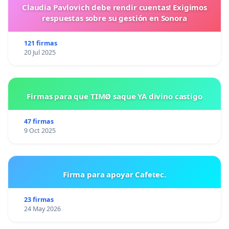
Claudia Pavlovich debe rendir cuentas! Exigimos
respuestas sobre su gestión en Sonora
121 firmas
20 Jul 2025
Firmas para que TIMØ saque YA divino castigo
47 firmas
9 Oct 2025
Firma para apoyar Cafetec.
23 firmas
24 May 2026