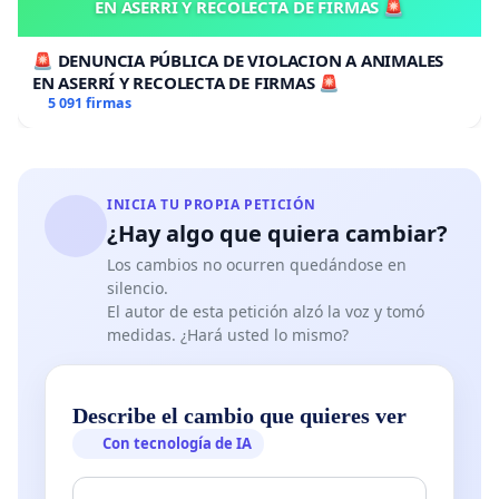
EN ASERRÍ Y RECOLECTA DE FIRMAS 🚨
🚨 DENUNCIA PÚBLICA DE VIOLACION A ANIMALES
EN ASERRÍ Y RECOLECTA DE FIRMAS 🚨
5 091 firmas
INICIA TU PROPIA PETICIÓN
¿Hay algo que quiera cambiar?
Los cambios no ocurren quedándose en
silencio.
El autor de esta petición alzó la voz y tomó
medidas. ¿Hará usted lo mismo?
Describe el cambio que quieres ver
Con tecnología de IA