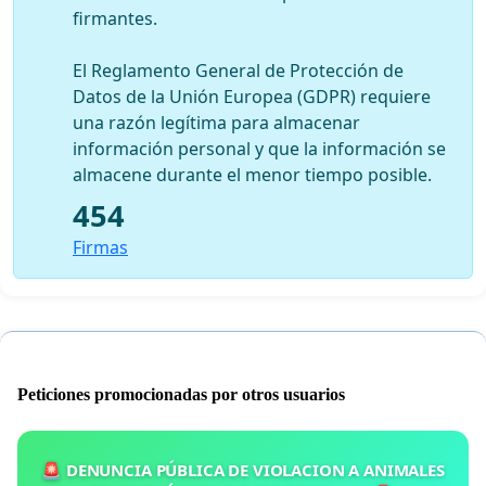
firmantes.
El Reglamento General de Protección de
Datos de la Unión Europea (GDPR) requiere
una razón legítima para almacenar
información personal y que la información se
almacene durante el menor tiempo posible.
454
Firmas
Peticiones promocionadas por otros usuarios
🚨 DENUNCIA PÚBLICA DE VIOLACION A ANIMALES