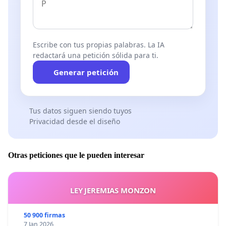
Escribe con tus propias palabras. La IA
redactará una petición sólida para ti.
Generar petición
Tus datos siguen siendo tuyos
Privacidad desde el diseño
Otras peticiones que le pueden interesar
LEY JEREMIAS MONZON
50 900 firmas
7 Jan 2026