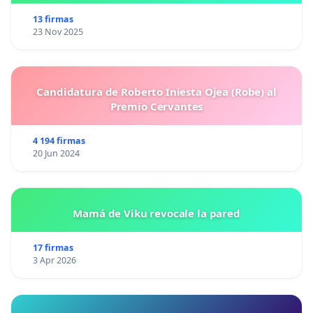
13 firmas
23 Nov 2025
Candidatura de Roberto Iniesta Ojea (Robe) al
Premio Cervantes
4 194 firmas
20 Jun 2024
Mamá de Viku revocale la pared
17 firmas
3 Apr 2026