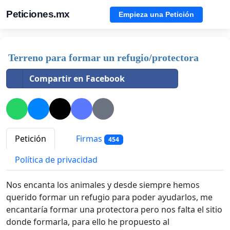
Peticiones.mx
Empieza una Petición
Terreno para formar un refugio/protectora
Compartir en Facebook
Petición
Firmas
454
Política de privacidad
Nos encanta los animales y desde siempre hemos
querido formar un refugio para poder ayudarlos, me
encantaría formar una protectora pero nos falta el sitio
donde formarla, para ello he propuesto al