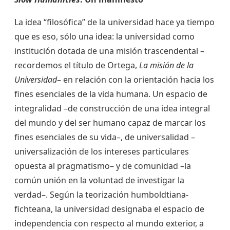
La idea “filosófica” de la universidad hace ya tiempo
que es eso, sólo una idea: la universidad como
institución dotada de una misión trascendental –
recordemos el título de Ortega,
La misión de la
Universidad
– en relación con la orientación hacia los
fines esenciales de la vida humana. Un espacio de
integralidad –de construcción de una idea integral
del mundo y del ser humano capaz de marcar los
fines esenciales de su vida–, de universalidad –
universalización de los intereses particulares
opuesta al pragmatismo– y de comunidad –la
común unión en la voluntad de investigar la
verdad–. Según la teorización humboldtiana-
fichteana, la universidad designaba el espacio de
independencia con respecto al mundo exterior, a