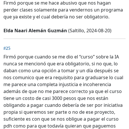
Firmó porque se me hace abusivo que nos hagan
perder clases solamente para vendernos un programa
que ya existe y el cual debería no ser obligatorio.
Elda Naari Alemán Guzmán
(Saltillo, 2024-08-20)
#25
Firmó porque cuando se me dio el “curso” sobre la IA
nunca se mencionó que era obligatorio, si no que, lo
daban como una opción a tomar y un día después se
nos comunico que era requisito para graduarse lo cual
me parece una completa injusticia e incoherencia
además de que no me parece correcto ya que el curso
tiene un costo de casi 3000 pesos que nos están
obligando a pagar cuando debería de ser por iniciativa
propia si queremos ser parte o no de ese proyecto,
suficiente es con que se nos obligue a pagar el curso
pdh como para que todavía quieran que paguemos