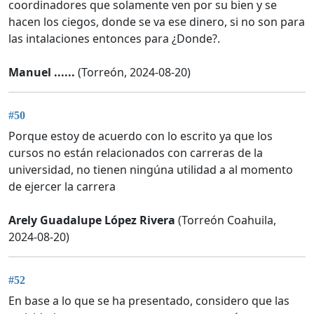
coordinadores que solamente ven por su bien y se
hacen los ciegos, donde se va ese dinero, si no son para
las intalaciones entonces para ¿Donde?.
Manuel ......
(Torreón, 2024-08-20)
#50
Porque estoy de acuerdo con lo escrito ya que los
cursos no están relacionados con carreras de la
universidad, no tienen ningúna utilidad a al momento
de ejercer la carrera
Arely Guadalupe López Rivera
(Torreón Coahuila,
2024-08-20)
#52
En base a lo que se ha presentado, considero que las