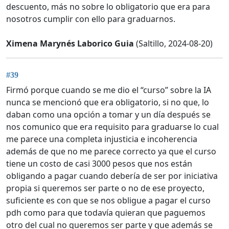
descuento, más no sobre lo obligatorio que era para
nosotros cumplir con ello para graduarnos.
Ximena Marynés Laborico Guia
(Saltillo, 2024-08-20)
#39
Firmó porque cuando se me dio el “curso” sobre la IA
nunca se mencionó que era obligatorio, si no que, lo
daban como una opción a tomar y un día después se
nos comunico que era requisito para graduarse lo cual
me parece una completa injusticia e incoherencia
además de que no me parece correcto ya que el curso
tiene un costo de casi 3000 pesos que nos están
obligando a pagar cuando debería de ser por iniciativa
propia si queremos ser parte o no de ese proyecto,
suficiente es con que se nos obligue a pagar el curso
pdh como para que todavía quieran que paguemos
otro del cual no queremos ser parte y que además se