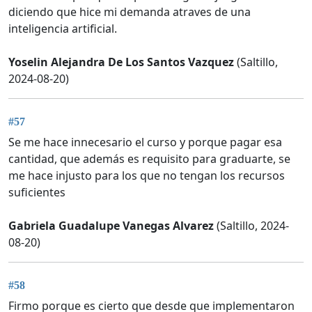
diciendo que hice mi demanda atraves de una
inteligencia artificial.
Yoselin Alejandra De Los Santos Vazquez
(Saltillo,
2024-08-20)
#57
Se me hace innecesario el curso y porque pagar esa
cantidad, que además es requisito para graduarte, se
me hace injusto para los que no tengan los recursos
suficientes
Gabriela Guadalupe Vanegas Alvarez
(Saltillo, 2024-
08-20)
#58
Firmo porque es cierto que desde que implementaron