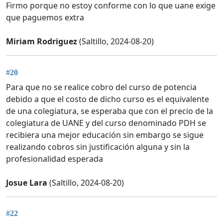
Firmo porque no estoy conforme con lo que uane exige
que paguemos extra
Miriam Rodriguez
(Saltillo, 2024-08-20)
#20
Para que no se realice cobro del curso de potencia
debido a que el costo de dicho curso es el equivalente
de una colegiatura, se esperaba que con el precio de la
colegiatura de UANE y del curso denominado PDH se
recibiera una mejor educación sin embargo se sigue
realizando cobros sin justificación alguna y sin la
profesionalidad esperada
Josue Lara
(Saltillo, 2024-08-20)
#22