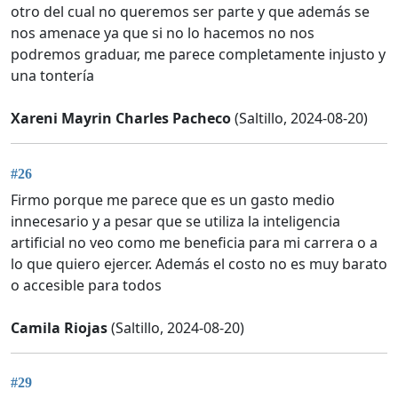
otro del cual no queremos ser parte y que además se
nos amenace ya que si no lo hacemos no nos
podremos graduar, me parece completamente injusto y
una tontería
Xareni Mayrin Charles Pacheco
(Saltillo, 2024-08-20)
#26
Firmo porque me parece que es un gasto medio
innecesario y a pesar que se utiliza la inteligencia
artificial no veo como me beneficia para mi carrera o a
lo que quiero ejercer. Además el costo no es muy barato
o accesible para todos
Camila Riojas
(Saltillo, 2024-08-20)
#29