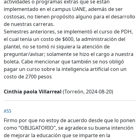
actividades o programas extras que se están
implementado en el campus UANE, además de ser
costosas, no tienen propósito alguno para el desarrollo
de nuestras carreras.
Semestres anteriores, se implementó el curso de PDH,
el cual tenía un costo de $600, la administración del
plantel, no se tomó ni siquiera la atención de
preguntar/avisar; solamente se hizo el cargo a nuestra
boleta. Cabe mencionar que también se nos obligó
pagar un curso sobre la inteligencia artificial con un
costo de 2700 pesos
Cinthia paola Villarreal
(Torreón, 2024-08-20)
#55
Firmo por que no estoy de acuerdo desde que lo ponen
como “OBLIGATORIO”, se agradece su buena intención
de mejorar la educación que se imparte en la