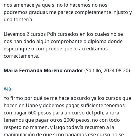
nos amenace ya que si no lo hacemos no nos
podremos graduar, me parece completamente injusto y
una tontería.
Llevamos 2 cursos Pdh cursados en los cuales no se
nos han dado algún comprobante o diploma donde
especifique o compruebe que lo acreditamos
correctamente.
Maria Fernanda Moreno Amador
(Saltillo, 2024-08-20)
#48
Yo firmo por qué se me hace absurdo ya los cursos que
hacen en Uane y debemos pagar, suficiente tenemos
con pagar 600 pesos para un curso del pdh, ahora
tenemos que pagar otros 2000 pesos, no con todo
respeto no mamen, y Lugo todavía recurren a la
manipulación de que si no pagamos ese curso no se