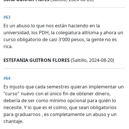
#63
Es un abuso lo que nos están haciendo en la
universidad, los PDH, la colegiatura altísima y ahora un
curso obligatorio de casi 3'000 pesos, la gente no es
rica.
ESTEFANIA GUITRON FLORES
(Saltillo, 2024-08-20)
#64
Es injusto que cada semestres quieran implementar un
"curso" nuevo con el único fin de obtener dinero,
debería de ser como mínimo opcional para quién lo
necesite. Y lo que es el colmo, que sean obligatorios
para graduarnos , es completamente un abuso y un
chantaje.