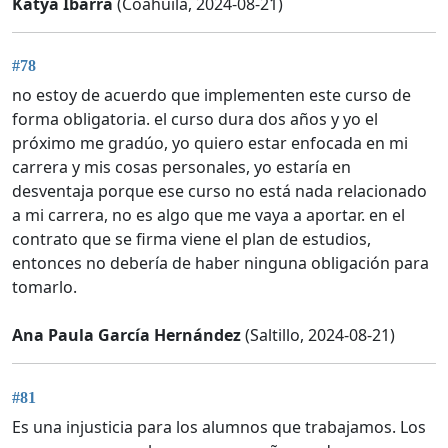
Katya Ibarra
(Coahuila, 2024-08-21)
#78
no estoy de acuerdo que implementen este curso de
forma obligatoria. el curso dura dos años y yo el
próximo me gradúo, yo quiero estar enfocada en mi
carrera y mis cosas personales, yo estaría en
desventaja porque ese curso no está nada relacionado
a mi carrera, no es algo que me vaya a aportar. en el
contrato que se firma viene el plan de estudios,
entonces no debería de haber ninguna obligación para
tomarlo.
Ana Paula García Hernández
(Saltillo, 2024-08-21)
#81
Es una injusticia para los alumnos que trabajamos. Los