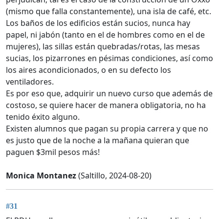
(mismo que falla constantemente), una isla de café, etc.
Los baños de los edificios están sucios, nunca hay
papel, ni jabón (tanto en el de hombres como en el de
mujeres), las sillas están quebradas/rotas, las mesas
sucias, los pizarrones en pésimas condiciones, así como
los aires acondicionados, o en su defecto los
ventiladores.
Es por eso que, adquirir un nuevo curso que además de
costoso, se quiere hacer de manera obligatoria, no ha
tenido éxito alguno.
Existen alumnos que pagan su propia carrera y que no
es justo que de la noche a la mañana quieran que
paguen $3mil pesos más!
Monica Montanez
(Saltillo, 2024-08-20)
#31