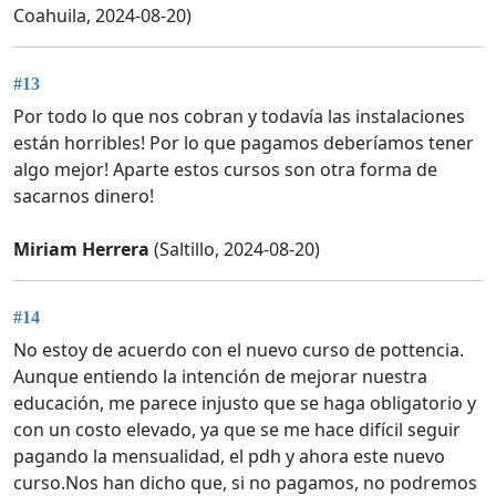
Coahuila, 2024-08-20)
#13
Por todo lo que nos cobran y todavía las instalaciones
están horribles! Por lo que pagamos deberíamos tener
algo mejor! Aparte estos cursos son otra forma de
sacarnos dinero!
Miriam Herrera
(Saltillo, 2024-08-20)
#14
No estoy de acuerdo con el nuevo curso de pottencia.
Aunque entiendo la intención de mejorar nuestra
educación, me parece injusto que se haga obligatorio y
con un costo elevado, ya que se me hace difícil seguir
pagando la mensualidad, el pdh y ahora este nuevo
curso.Nos han dicho que, si no pagamos, no podremos