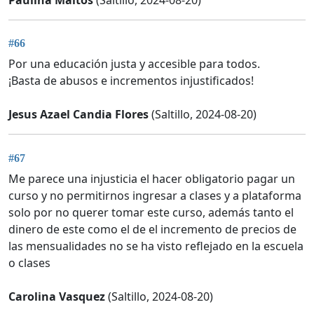
Paulina Maltos
(Saltillo, 2024-08-20)
#66
Por una educación justa y accesible para todos.
¡Basta de abusos e incrementos injustificados!
Jesus Azael Candia Flores
(Saltillo, 2024-08-20)
#67
Me parece una injusticia el hacer obligatorio pagar un
curso y no permitirnos ingresar a clases y a plataforma
solo por no querer tomar este curso, además tanto el
dinero de este como el de el incremento de precios de
las mensualidades no se ha visto reflejado en la escuela
o clases
Carolina Vasquez
(Saltillo, 2024-08-20)