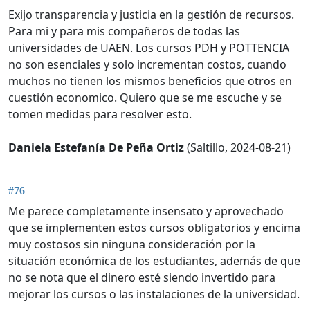
Exijo transparencia y justicia en la gestión de recursos.
Para mi y para mis compañeros de todas las
universidades de UAEN. Los cursos PDH y POTTENCIA
no son esenciales y solo incrementan costos, cuando
muchos no tienen los mismos beneficios que otros en
cuestión economico. Quiero que se me escuche y se
tomen medidas para resolver esto.
Daniela Estefanía De Peña Ortiz
(Saltillo, 2024-08-21)
#76
Me parece completamente insensato y aprovechado
que se implementen estos cursos obligatorios y encima
muy costosos sin ninguna consideración por la
situación económica de los estudiantes, además de que
no se nota que el dinero esté siendo invertido para
mejorar los cursos o las instalaciones de la universidad.