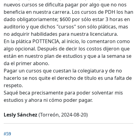
nuevos cursos se dificulta pagar por algo que no nos
beneficia en nuestra carrera. Los cursos de PDH los han
dado obligatoriamente; $600 por sólo estar 3 horas en
auditorio y que dichos "cursos" son sólo pláticas, mas
no adquirir habilidades para nuestra licenciatura.
En la plática POTTENCIA, al inicio, lo comentaron como
algo opcional. Después de decir los costos dijeron que
están en nuestro plan de estudios y que a la semana se
da el primer abono.
Pagar un cursos que cuestan la colegiatura y de no
hacerlo se nos quite el derecho de título es una falta de
respeto.
Saqué beca precisamente para poder solventar mis
estudios y ahora ni cómo poder pagar.
Lesly Sánchez
(Torreón, 2024-08-20)
#59