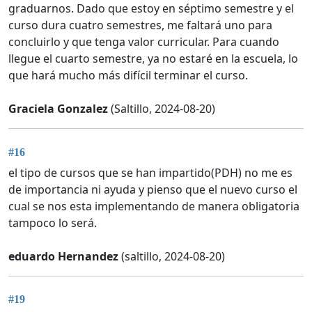
graduarnos. Dado que estoy en séptimo semestre y el
curso dura cuatro semestres, me faltará uno para
concluirlo y que tenga valor curricular. Para cuando
llegue el cuarto semestre, ya no estaré en la escuela, lo
que hará mucho más difícil terminar el curso.
Graciela Gonzalez
(Saltillo, 2024-08-20)
#16
el tipo de cursos que se han impartido(PDH) no me es
de importancia ni ayuda y pienso que el nuevo curso el
cual se nos esta implementando de manera obligatoria
tampoco lo será.
eduardo Hernandez
(saltillo, 2024-08-20)
#19