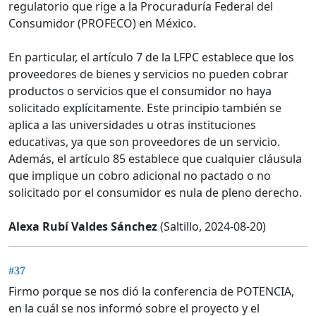
regulatorio que rige a la Procuraduría Federal del
Consumidor (PROFECO) en México.
En particular, el artículo 7 de la LFPC establece que los
proveedores de bienes y servicios no pueden cobrar
productos o servicios que el consumidor no haya
solicitado explícitamente. Este principio también se
aplica a las universidades u otras instituciones
educativas, ya que son proveedores de un servicio.
Además, el artículo 85 establece que cualquier cláusula
que implique un cobro adicional no pactado o no
solicitado por el consumidor es nula de pleno derecho.
Alexa Rubí Valdes Sánchez
(Saltillo, 2024-08-20)
#37
Firmo porque se nos dió la conferencia de POTENCIA,
en la cuál se nos informó sobre el proyecto y el