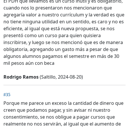
El PDH que llevamos es un curso inútil y es obligatorio,
cuando nos lo presentaron nos mencionaron que
agregaría valor a nuestro currículum y la verdad es que
no tiene ninguna utilidad en un sentido, es caro y no es
eficiente, al igual que está nueva propuesta, se nos
presentó como un curso para quien quisiera
inscribirse, y luego se nos mencionó que es de manera
obligatoria, agregando un gasto más a pesar de que
algunos alumnos pagamos el semestre en más de 30
mil pesos aún con beca
Rodrigo Ramos
(Saltillo, 2024-08-20)
#35
Porque me parece un exceso la cantidad de dinero que
creen que podamos pagar, y sin avisar ni nuestro
consentimiento, se nos obligue a pagar cursos que
realmente no nos servirán, al igual que el aumento de