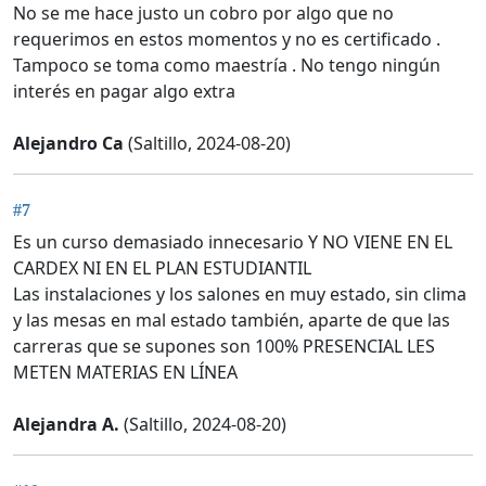
No se me hace justo un cobro por algo que no
requerimos en estos momentos y no es certificado .
Tampoco se toma como maestría . No tengo ningún
interés en pagar algo extra
Alejandro Ca
(Saltillo, 2024-08-20)
#7
Es un curso demasiado innecesario Y NO VIENE EN EL
CARDEX NI EN EL PLAN ESTUDIANTIL
Las instalaciones y los salones en muy estado, sin clima
y las mesas en mal estado también, aparte de que las
carreras que se supones son 100% PRESENCIAL LES
METEN MATERIAS EN LÍNEA
Alejandra A.
(Saltillo, 2024-08-20)