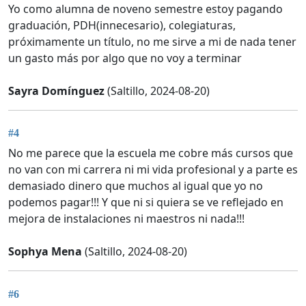
Yo como alumna de noveno semestre estoy pagando
graduación, PDH(innecesario), colegiaturas,
próximamente un título, no me sirve a mi de nada tener
un gasto más por algo que no voy a terminar
Sayra Domínguez
(Saltillo, 2024-08-20)
#4
No me parece que la escuela me cobre más cursos que
no van con mi carrera ni mi vida profesional y a parte es
demasiado dinero que muchos al igual que yo no
podemos pagar!!! Y que ni si quiera se ve reflejado en
mejora de instalaciones ni maestros ni nada!!!
Sophya Mena
(Saltillo, 2024-08-20)
#6