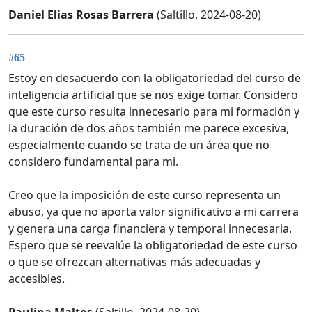
Daniel Elias Rosas Barrera
(Saltillo, 2024-08-20)
#65
Estoy en desacuerdo con la obligatoriedad del curso de
inteligencia artificial que se nos exige tomar. Considero
que este curso resulta innecesario para mi formación y
la duración de dos años también me parece excesiva,
especialmente cuando se trata de un área que no
considero fundamental para mi.
Creo que la imposición de este curso representa un
abuso, ya que no aporta valor significativo a mi carrera
y genera una carga financiera y temporal innecesaria.
Espero que se reevalúe la obligatoriedad de este curso
o que se ofrezcan alternativas más adecuadas y
accesibles.