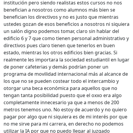
institución pero siendo realistas estos cursos no nos
benefician a nosotros como alumnos más bien se
benefician los directivos y no es justo que mientras
ustedes gozan de esos beneficios a nosotros ni siquiera
un salón digno podemos tomar, claro sin hablar del
edificio 6 y 7 que como tienen personal administrativo y
directivos pues claro tienen que tenerlos en buen
estado, mientras los otros edificios bien gracias. Si
realmente les importara la sociedad estudiantil en lugar
de poner cafeterias y demás podrían poner un
programa de movilidad internacional más al alcance de
los que no se pueden costear todo el intercambio y
otorgar una beca económica para aquellos que no
tengan tanta posibilidad puesto que el oxxo era algo
completamente innecesario ya que a menos de 200
metros tenemos uno. No estoy de acuerdo y no quiero
pagar por algo que ni siquiera es de mi interés por que
no me sirve para mi carrera, en derecho no podemos
utilizar la IA por que no puedo llegar al juzgado