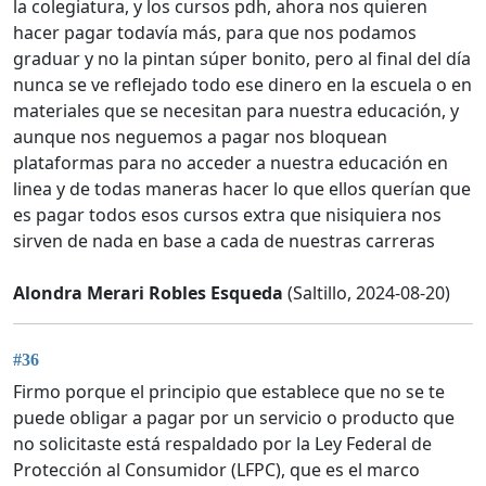
la colegiatura, y los cursos pdh, ahora nos quieren
hacer pagar todavía más, para que nos podamos
graduar y no la pintan súper bonito, pero al final del día
nunca se ve reflejado todo ese dinero en la escuela o en
materiales que se necesitan para nuestra educación, y
aunque nos neguemos a pagar nos bloquean
plataformas para no acceder a nuestra educación en
linea y de todas maneras hacer lo que ellos querían que
es pagar todos esos cursos extra que nisiquiera nos
sirven de nada en base a cada de nuestras carreras
Alondra Merari Robles Esqueda
(Saltillo, 2024-08-20)
#36
Firmo porque el principio que establece que no se te
puede obligar a pagar por un servicio o producto que
no solicitaste está respaldado por la Ley Federal de
Protección al Consumidor (LFPC), que es el marco