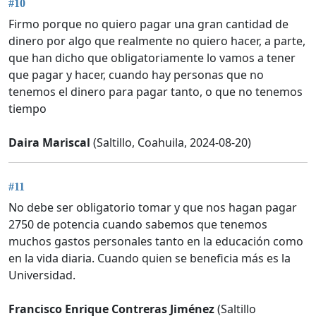
#10
Firmo porque no quiero pagar una gran cantidad de
dinero por algo que realmente no quiero hacer, a parte,
que han dicho que obligatoriamente lo vamos a tener
que pagar y hacer, cuando hay personas que no
tenemos el dinero para pagar tanto, o que no tenemos
tiempo
Daira Mariscal
(Saltillo, Coahuila, 2024-08-20)
#11
No debe ser obligatorio tomar y que nos hagan pagar
2750 de potencia cuando sabemos que tenemos
muchos gastos personales tanto en la educación como
en la vida diaria. Cuando quien se beneficia más es la
Universidad.
Francisco Enrique Contreras Jiménez
(Saltillo