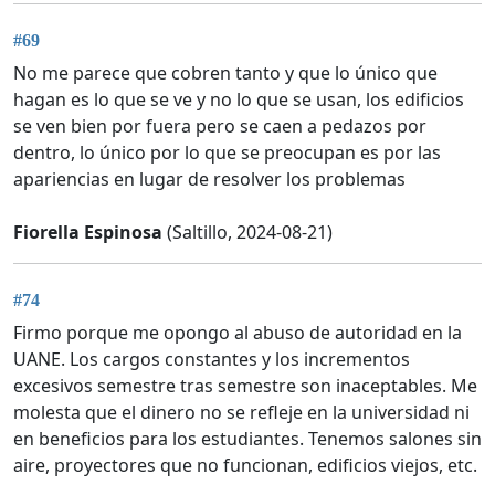
#69
No me parece que cobren tanto y que lo único que
hagan es lo que se ve y no lo que se usan, los edificios
se ven bien por fuera pero se caen a pedazos por
dentro, lo único por lo que se preocupan es por las
apariencias en lugar de resolver los problemas
Fiorella Espinosa
(Saltillo, 2024-08-21)
#74
Firmo porque me opongo al abuso de autoridad en la
UANE. Los cargos constantes y los incrementos
excesivos semestre tras semestre son inaceptables. Me
molesta que el dinero no se refleje en la universidad ni
en beneficios para los estudiantes. Tenemos salones sin
aire, proyectores que no funcionan, edificios viejos, etc.