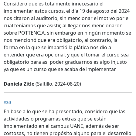
Considero que es totalmente innecesario el
implementar estos cursos, el día 19 de agosto del 2024
nos citaron al auditorio, sin mencionar el motivo por el
cual teníamos que asistir, al llegar nos mencionaron
sobre POTTENCIA, sin embargo en ningún momento se
nos mencionó que era obligatorio, al contrario, la
forma en la que se impartió la plática nos dio a
entender que era opcional, y que el tomar el curso sea
obligatorio para asi poder graduarnos es algo injusto
ya que es un curso que se acaba de implementar
Daniela Zitle
(Saltillo, 2024-08-20)
#30
En base a lo que se ha presentado, considero que las
actividades o programas extras que se están
implementado en el campus UANE, además de ser
costosas, no tienen propósito alguno para el desarrollo