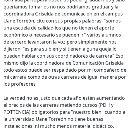
queríamos tomarlos no nos podríamos graduar y la
coordinadora Griselda de comunicación en el campus
Uane Torreón, cito con sus propias palabras, "somos
una escuela de calidad los que no tienen el aporte
económico o necesario se pueden ir" varios alumnos
de tercero levantaron la voz pero simplemente nos
dijieron, "es para su bien y si tienen alguna queja lo
pueden hablar con sus coordinadores de carrera" Eso
mismo dijo la coordinadora de Comunicación Griselda
todo estos puede ser respaldado por mi compañero de
mi carrera como de otras carreras de igual manera por
los profesores
La verdad no es justo que cada año estén aumentando
el precios de las carreras metiendo cursos (PDH y
POTTENCIA) obligatorios para "nuestro bien" cuando a
la universidad Uane Torreón no tiene buenas
instalaciones, ni mucho menos material didáctico,