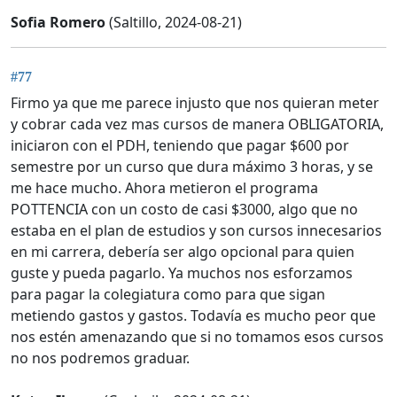
Sofia Romero
(Saltillo, 2024-08-21)
#77
Firmo ya que me parece injusto que nos quieran meter
y cobrar cada vez mas cursos de manera OBLIGATORIA,
iniciaron con el PDH, teniendo que pagar $600 por
semestre por un curso que dura máximo 3 horas, y se
me hace mucho. Ahora metieron el programa
POTTENCIA con un costo de casi $3000, algo que no
estaba en el plan de estudios y son cursos innecesarios
en mi carrera, debería ser algo opcional para quien
guste y pueda pagarlo. Ya muchos nos esforzamos
para pagar la colegiatura como para que sigan
metiendo gastos y gastos. Todavía es mucho peor que
nos estén amenazando que si no tomamos esos cursos
no nos podremos graduar.