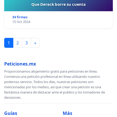
Que Dereck borre su cuenta
34 firmas
15 Oct 2024
1
2
3
»
Peticiones.mx
Proporcionamos alojamiento gratis para peticiones en línea.
Comienza una petición profesional en línea utilizando nuestro
poderoso servicio. Todos los días, nuestras peticiones son
mencionadas por los medios, así que crear una petición es una
fantástica manera de destacar ante el publico y los tomadores de
decisiones.
Guías
Más