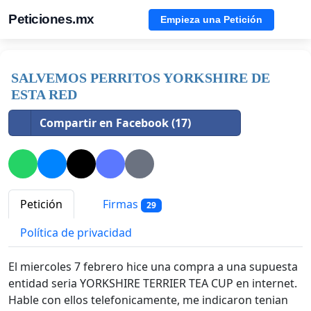
Peticiones.mx
Empieza una Petición
SALVEMOS PERRITOS YORKSHIRE DE
ESTA RED
Compartir en Facebook (17)
Petición
Firmas
29
Política de privacidad
El miercoles 7 febrero hice una compra a una supuesta
entidad seria YORKSHIRE TERRIER TEA CUP en internet.
Hable con ellos telefonicamente, me indicaron tenian