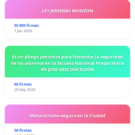
LEY JEREMIAS MONZON
50 900 firmas
7 Jan 2026
Es un pliego petitorio para fomentar,la seguridad
de los alumnos en la Escuela Nacional Preparatoria
#5 JOSE VASCONCELOSN
66 firmas
29 Sep 2025
Motociclismo seguro en la Ciudad
58 firmas