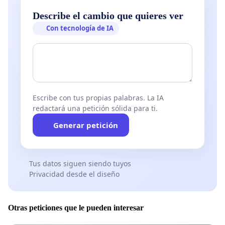
Describe el cambio que quieres ver
Con tecnología de IA
Escribe con tus propias palabras. La IA
redactará una petición sólida para ti.
Generar petición
Tus datos siguen siendo tuyos
Privacidad desde el diseño
Otras peticiones que le pueden interesar