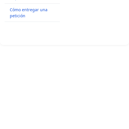
Cómo entregar una
petición