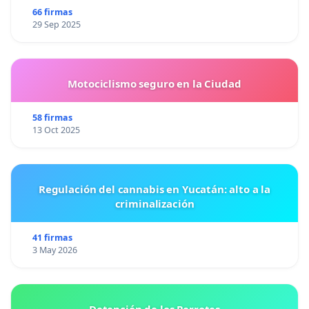
66 firmas
29 Sep 2025
Motociclismo seguro en la Ciudad
58 firmas
13 Oct 2025
Regulación del cannabis en Yucatán: alto a la
criminalización
41 firmas
3 May 2026