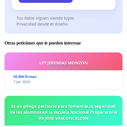
Tus datos siguen siendo tuyos
Privacidad desde el diseño
Otras peticiones que le pueden interesar
LEY JEREMIAS MONZON
50 900 firmas
7 Jan 2026
Es un pliego petitorio para fomentar,la seguridad
de los alumnos en la Escuela Nacional Preparatoria
#5 JOSE VASCONCELOSN