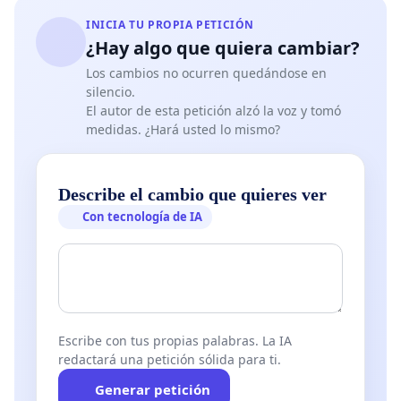
INICIA TU PROPIA PETICIÓN
¿Hay algo que quiera cambiar?
Los cambios no ocurren quedándose en
silencio.
El autor de esta petición alzó la voz y tomó
medidas. ¿Hará usted lo mismo?
Describe el cambio que quieres ver
Con tecnología de IA
Escribe con tus propias palabras. La IA
redactará una petición sólida para ti.
Generar petición