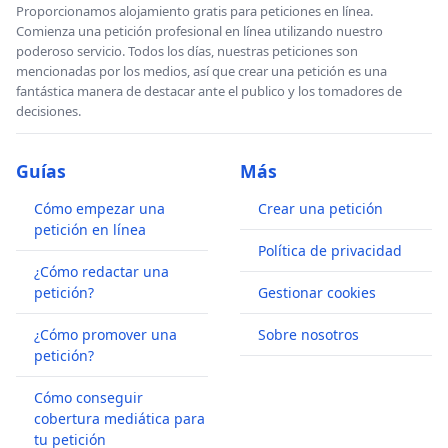
Proporcionamos alojamiento gratis para peticiones en línea.
Comienza una petición profesional en línea utilizando nuestro
poderoso servicio. Todos los días, nuestras peticiones son
mencionadas por los medios, así que crear una petición es una
fantástica manera de destacar ante el publico y los tomadores de
decisiones.
Guías
Más
Cómo empezar una
Crear una petición
petición en línea
Política de privacidad
¿Cómo redactar una
petición?
Gestionar cookies
¿Cómo promover una
Sobre nosotros
petición?
Cómo conseguir
cobertura mediática para
tu petición