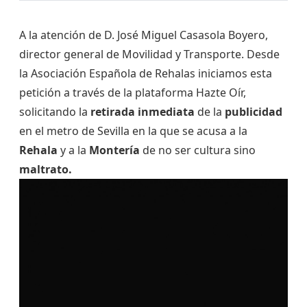
A la atención de D. José Miguel Casasola Boyero,
director general de Movilidad y Transporte. Desde
la Asociación Española de Rehalas iniciamos esta
petición a través de la plataforma Hazte Oír,
solicitando la
retirada inmediata
de la
publicidad
en el metro de Sevilla en la que se acusa a la
Rehala
y a la
Montería
de no ser cultura sino
maltrato.