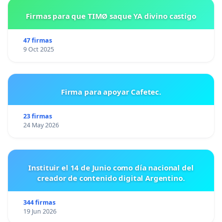
Firmas para que TIMØ saque YA divino castigo
47 firmas
9 Oct 2025
Firma para apoyar Cafetec.
23 firmas
24 May 2026
Instituir el 14 de Junio como día nacional del
creador de contenido digital Argentino.
344 firmas
19 Jun 2026