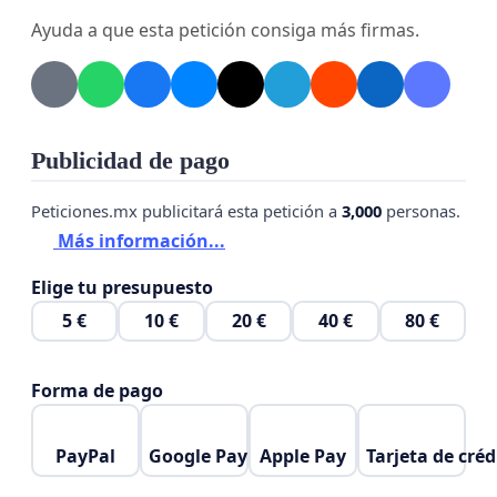
Ayuda a que esta petición consiga más firmas.
Publicidad de pago
Peticiones.mx publicitará esta petición a
3,000
personas.
Más información...
Elige tu presupuesto
5 €
10 €
20 €
40 €
80 €
Forma de pago
PayPal
Google Pay
Apple Pay
Tarjeta de créd