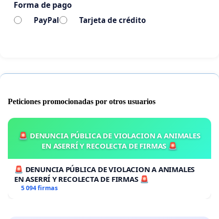
Forma de pago
PayPal
Tarjeta de crédito
Peticiones promocionadas por otros usuarios
🚨 DENUNCIA PÚBLICA DE VIOLACION A ANIMALES
EN ASERRÍ Y RECOLECTA DE FIRMAS 🚨
🚨 DENUNCIA PÚBLICA DE VIOLACION A ANIMALES
EN ASERRÍ Y RECOLECTA DE FIRMAS 🚨
5 094 firmas