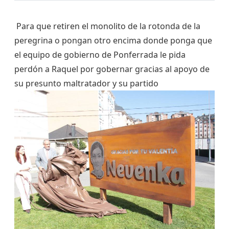
Para que retiren el monolito de la rotonda de la
peregrina o pongan otro encima donde ponga que
el equipo de gobierno de Ponferrada le pida
perdón a Raquel por gobernar gracias al apoyo de
su presunto maltratador y su partido