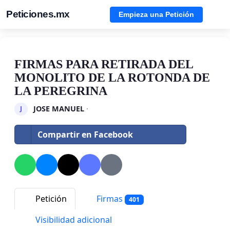
Peticiones.mx
Empieza una Petición
FIRMAS PARA RETIRADA DEL
MONOLITO DE LA ROTONDA DE
LA PEREGRINA
JOSE MANUEL
·
J
Compartir en Facebook
Petición
Firmas
401
Visibilidad adicional