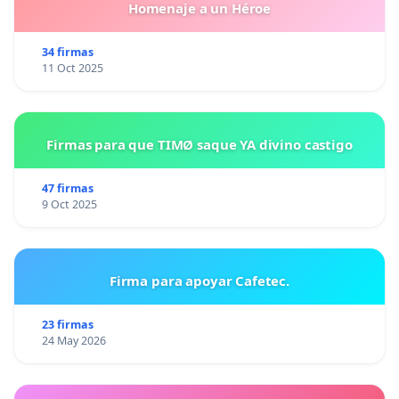
Homenaje a un Héroe
34 firmas
11 Oct 2025
Firmas para que TIMØ saque YA divino castigo
47 firmas
9 Oct 2025
Firma para apoyar Cafetec.
23 firmas
24 May 2026