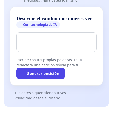
medidas. ¿Hará usted lo mismo?
Describe el cambio que quieres ver
Con tecnología de IA
Escribe con tus propias palabras. La IA
redactará una petición sólida para ti.
Generar petición
Tus datos siguen siendo tuyos
Privacidad desde el diseño