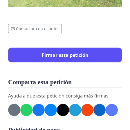
Contactar con el autor
Firmar esta petición
Comparta esta petición
Ayuda a que esta petición consiga más firmas.