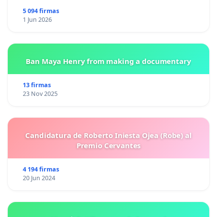
5 094 firmas
1 Jun 2026
Ban Maya Henry from making a documentary
13 firmas
23 Nov 2025
Candidatura de Roberto Iniesta Ojea (Robe) al
Premio Cervantes
4 194 firmas
20 Jun 2024