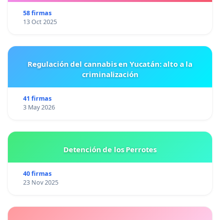
58 firmas
13 Oct 2025
Regulación del cannabis en Yucatán: alto a la
criminalización
41 firmas
3 May 2026
Detención de los Perrotes
40 firmas
23 Nov 2025