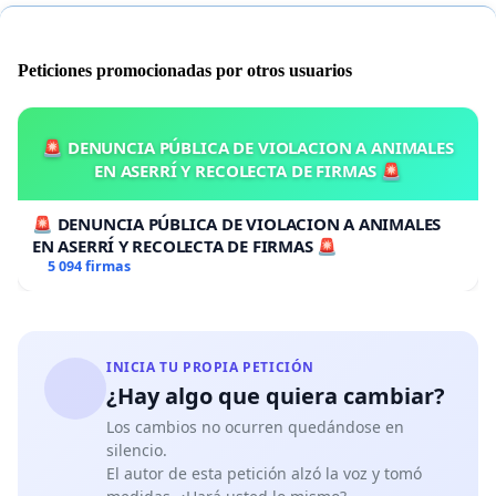
Peticiones promocionadas por otros usuarios
🚨 DENUNCIA PÚBLICA DE VIOLACION A ANIMALES
EN ASERRÍ Y RECOLECTA DE FIRMAS 🚨
🚨 DENUNCIA PÚBLICA DE VIOLACION A ANIMALES
EN ASERRÍ Y RECOLECTA DE FIRMAS 🚨
5 094 firmas
INICIA TU PROPIA PETICIÓN
¿Hay algo que quiera cambiar?
Los cambios no ocurren quedándose en
silencio.
El autor de esta petición alzó la voz y tomó