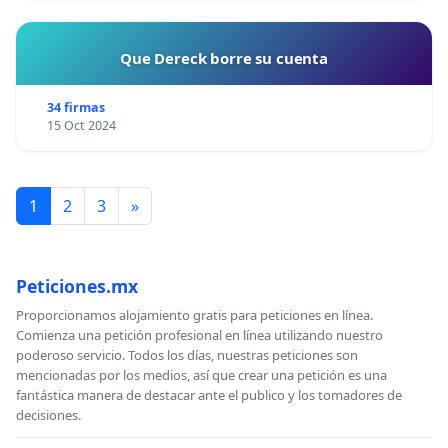
Que Dereck borre su cuenta
34 firmas
15 Oct 2024
1
2
3
»
Peticiones.mx
Proporcionamos alojamiento gratis para peticiones en línea.
Comienza una petición profesional en línea utilizando nuestro
poderoso servicio. Todos los días, nuestras peticiones son
mencionadas por los medios, así que crear una petición es una
fantástica manera de destacar ante el publico y los tomadores de
decisiones.