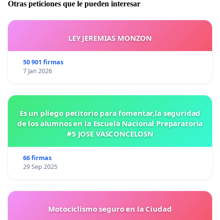
Otras peticiones que le pueden interesar
LEY JEREMIAS MONZON
50 901 firmas
7 Jan 2026
Es un pliego petitorio para fomentar,la seguridad
de los alumnos en la Escuela Nacional Preparatoria
#5 JOSE VASCONCELOSN
66 firmas
29 Sep 2025
Motociclismo seguro en la Ciudad