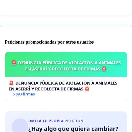
Peticiones promocionadas por otros usuarios
🚨 DENUNCIA PÚBLICA DE VIOLACION A ANIMALES
EN ASERRÍ Y RECOLECTA DE FIRMAS 🚨
🚨 DENUNCIA PÚBLICA DE VIOLACION A ANIMALES
EN ASERRÍ Y RECOLECTA DE FIRMAS 🚨
5 093 firmas
INICIA TU PROPIA PETICIÓN
¿Hay algo que quiera cambiar?