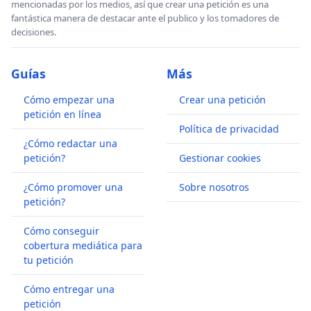
mencionadas por los medios, así que crear una petición es una
fantástica manera de destacar ante el publico y los tomadores de
decisiones.
Guías
Más
Cómo empezar una
Crear una petición
petición en línea
Política de privacidad
¿Cómo redactar una
petición?
Gestionar cookies
¿Cómo promover una
Sobre nosotros
petición?
Cómo conseguir
cobertura mediática para
tu petición
Cómo entregar una
petición