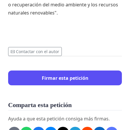
o recuperación del medio ambiente y los recursos
naturales renovables".
Contactar con el autor
Firmar esta petición
Comparta esta petición
Ayuda a que esta petición consiga más firmas.