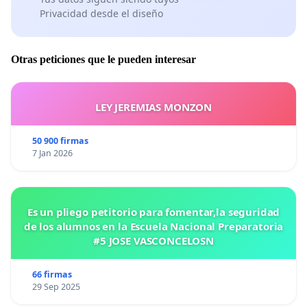
Privacidad desde el diseño
Otras peticiones que le pueden interesar
LEY JEREMIAS MONZON
50 900 firmas
7 Jan 2026
Es un pliego petitorio para fomentar,la seguridad
de los alumnos en la Escuela Nacional Preparatoria
#5 JOSE VASCONCELOSN
66 firmas
29 Sep 2025