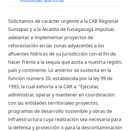
Visibilidad adicional
Solicitamos de carácter urgente a la CAR Regional
Sumapaz y a la Alcaldía de Fusagasugá impulsar,
adelantar e implementar proyectos de
reforestación en las zonas adyacentes a los
afluentes hídricos de su jurisdicción con el fin de
hacer frente a la sequía que azota a nuestra región,
país y continente. Lo anterior se sustenta en la
función número 20, establecida por la ley 99 de
1993, la cual exhorta a la CAR a: "Ejecutar,
administrar, operar y mantener en coordinación
con las entidades territoriales proyectos,
programas de desarrollo sostenible y obras de
infraestructura cuya realización sea necesaria para
la defensa y protección o para la descontaminación