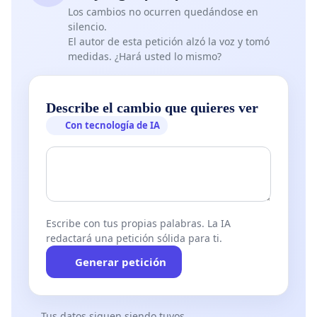
Los cambios no ocurren quedándose en
silencio.
El autor de esta petición alzó la voz y tomó
medidas. ¿Hará usted lo mismo?
Describe el cambio que quieres ver
Con tecnología de IA
Escribe con tus propias palabras. La IA
redactará una petición sólida para ti.
Generar petición
Tus datos siguen siendo tuyos