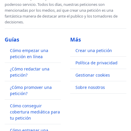
poderoso servicio. Todos los días, nuestras peticiones son
mencionadas por los medios, así que crear una petición es una
fantástica manera de destacar ante el publico y los tomadores de
decisiones.
Guías
Más
Cómo empezar una
Crear una petición
petición en línea
Política de privacidad
¿Cómo redactar una
petición?
Gestionar cookies
¿Cómo promover una
Sobre nosotros
petición?
Cómo conseguir
cobertura mediática para
tu petición
Cómo entregar una