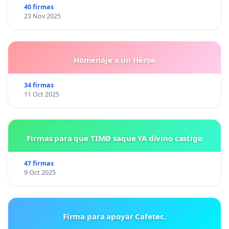
40 firmas
23 Nov 2025
Homenaje a un Héroe
34 firmas
11 Oct 2025
Firmas para que TIMØ saque YA divino castigo
47 firmas
9 Oct 2025
Firma para apoyar Cafetec.