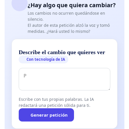
¿Hay algo que quiera cambiar?
Los cambios no ocurren quedándose en
silencio.
El autor de esta petición alzó la voz y tomó
medidas. ¿Hará usted lo mismo?
Describe el cambio que quieres ver
Con tecnología de IA
Escribe con tus propias palabras. La IA
redactará una petición sólida para ti.
Generar petición