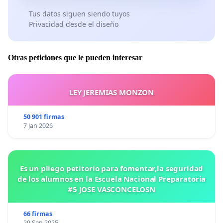
Tus datos siguen siendo tuyos
Privacidad desde el diseño
Otras peticiones que le pueden interesar
LEY JEREMIAS MONZON
50 901 firmas
7 Jan 2026
Es un pliego petitorio para fomentar,la seguridad
de los alumnos en la Escuela Nacional Preparatoria
#5 JOSE VASCONCELOSN
66 firmas
29 Sep 2025