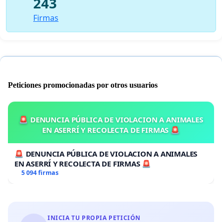
243
Firmas
Peticiones promocionadas por otros usuarios
🚨 DENUNCIA PÚBLICA DE VIOLACION A ANIMALES
EN ASERRÍ Y RECOLECTA DE FIRMAS 🚨
🚨 DENUNCIA PÚBLICA DE VIOLACION A ANIMALES
EN ASERRÍ Y RECOLECTA DE FIRMAS 🚨
5 094 firmas
INICIA TU PROPIA PETICIÓN