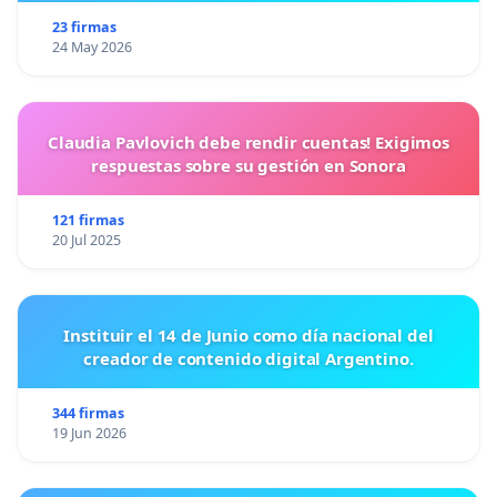
23 firmas
24 May 2026
Claudia Pavlovich debe rendir cuentas! Exigimos
respuestas sobre su gestión en Sonora
121 firmas
20 Jul 2025
Instituir el 14 de Junio como día nacional del
creador de contenido digital Argentino.
344 firmas
19 Jun 2026