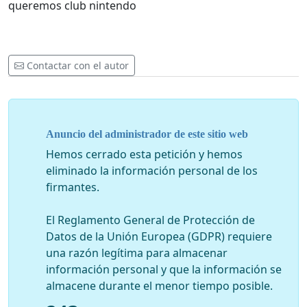
queremos club nintendo
Contactar con el autor
Anuncio del administrador de este sitio web
Hemos cerrado esta petición y hemos
eliminado la información personal de los
firmantes.
El Reglamento General de Protección de
Datos de la Unión Europea (GDPR) requiere
una razón legítima para almacenar
información personal y que la información se
almacene durante el menor tiempo posible.