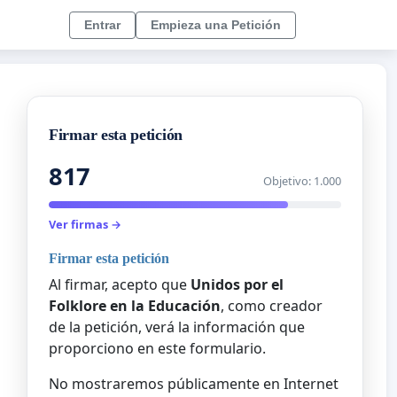
Entrar
Empieza una Petición
Firmar esta petición
817
Objetivo: 1.000
Ver firmas →
Firmar esta petición
Al firmar, acepto que
Unidos por el
Folklore en la Educación
, como creador
de la petición, verá la información que
proporciono en este formulario.
No mostraremos públicamente en Internet