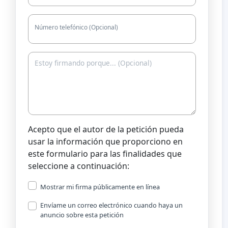
Número telefónico (Opcional)
Acepto que el autor de la petición pueda
usar la información que proporciono en
este formulario para las finalidades que
seleccione a continuación:
Mostrar mi firma públicamente en línea
Envíame un correo electrónico cuando haya un
anuncio sobre esta petición