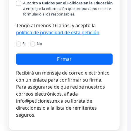
Autorizo a
Unidos por el Folklore en la Educación
a entregar la información que proporciono en este
formulario a los responsables.
Tengo al menos 16 años, y acepto la
política de privacidad de esta petición
.
Si
No
Firmar
Recibirá un mensaje de correo electrónico
con un enlace para confirmar su firma.
Para asegurarse de que recibe nuestros
correos electrónicos, añada
info@peticiones.mx
a su libreta de
direcciones o a la lista de remitentes
seguros.