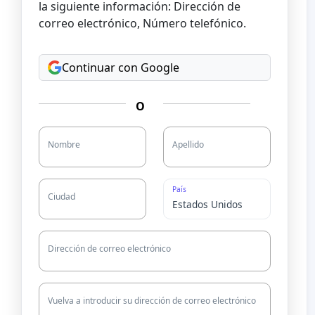
la siguiente información: Dirección de
correo electrónico, Número telefónico.
Continuar con Google
O
Nombre
Apellido
País
Ciudad
Dirección de correo electrónico
Vuelva a introducir su dirección de correo electrónico